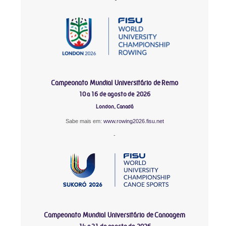
Campeonato Mundial Universitário de Remo
10 a 16 de agosto de 2026
London, Canadá
Sabe mais em:
www.rowing2026.fisu.net
-
Campeonato Mundial Universitário de Canoagem