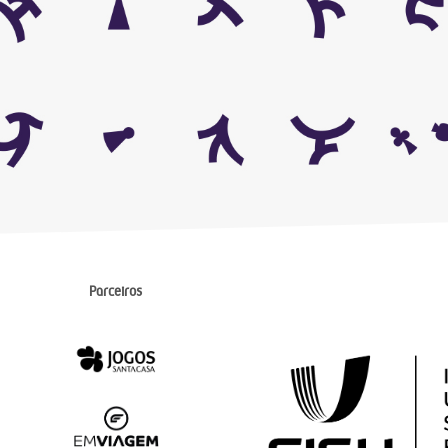
Parceiros