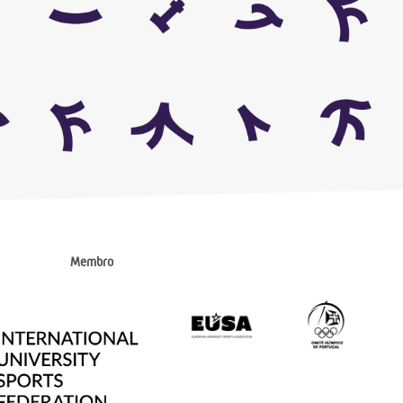
Membro