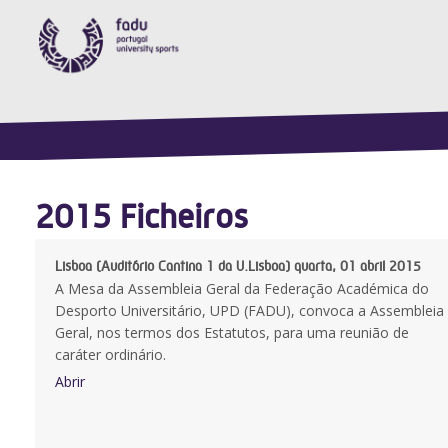
2015 Ficheiros
Lisboa (Auditório Cantina 1 da U.Lisboa) quarta, 01 abril 2015
A Mesa da Assembleia Geral da Federação Académica do
Desporto Universitário, UPD (FADU), convoca a Assembleia
Geral, nos termos dos Estatutos, para uma reunião de
caráter ordinário.
Abrir