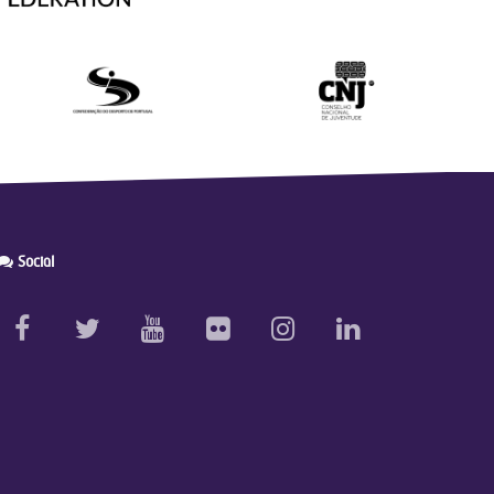
Social