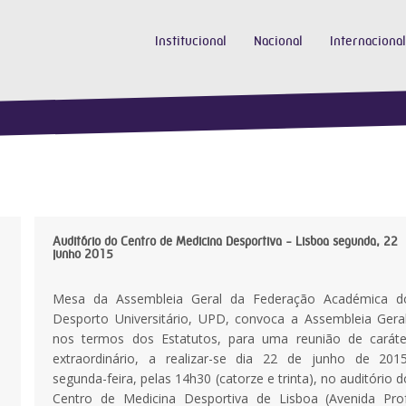
Institucional
Nacional
Internacional
Auditório do Centro de Medicina Desportiva - Lisboa segunda, 22
junho 2015
Mesa da Assembleia Geral da Federação Académica d
Desporto Universitário, UPD, convoca a Assembleia Geral
nos termos dos Estatutos, para uma reunião de caráte
extraordinário, a realizar-se dia 22 de junho de 2015
segunda-feira, pelas 14h30 (catorze e trinta), no auditório d
Centro de Medicina Desportiva de Lisboa (Avenida Prof