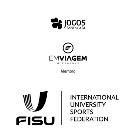
Membro