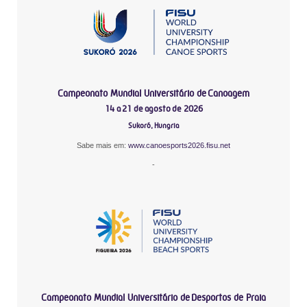
Campeonato Mundial Universitário de Canoagem
14 a 21 de agosto de 2026
Sukoró, Hungria
Sabe mais em:
www.canoesports2026.fisu.net
-
Campeonato Mundial Universitário de Desportos de Praia