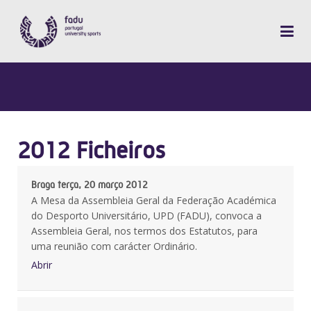
2012 Ficheiros
Braga terça, 20 março 2012
A Mesa da Assembleia Geral da Federação Académica
do Desporto Universitário, UPD (FADU), convoca a
Assembleia Geral, nos termos dos Estatutos, para
uma reunião com carácter Ordinário.
Abrir