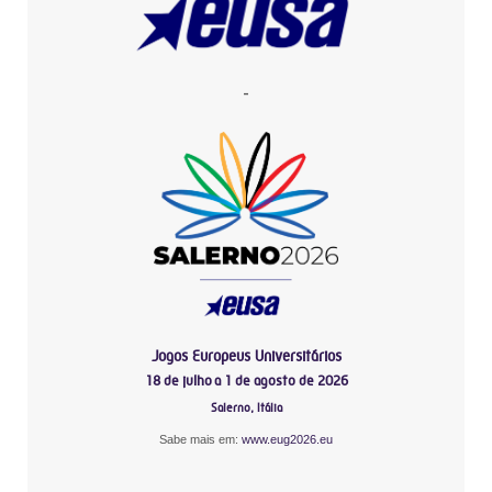
-
Jogos Europeus Universitários
18 de julho a 1 de agosto de 2026
Salerno, Itália
Sabe mais em:
www.eug2026.eu