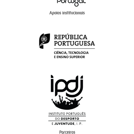
Apoios institucionais
Parceiros