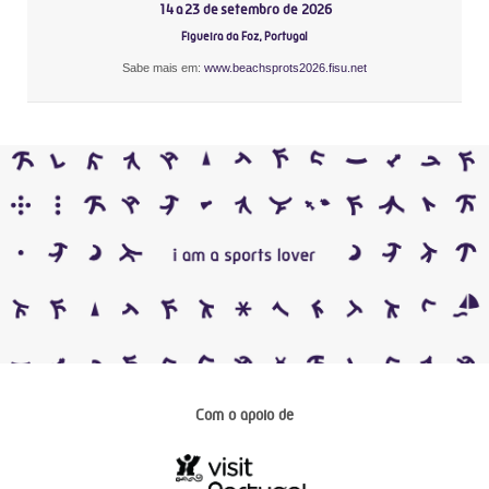
14 a 23 de setembro de 2026
Figueira da Foz, Portugal
Sabe mais em:
www.beachsprots2026.fisu.net
Com o apoio de