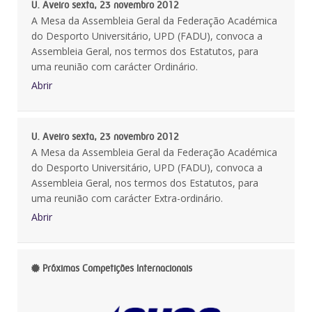
U. Aveiro sexta, 23 novembro 2012
A Mesa da Assembleia Geral da Federação Académica
do Desporto Universitário, UPD (FADU), convoca a
Assembleia Geral, nos termos dos Estatutos, para
uma reunião com carácter Ordinário.
Abrir
U. Aveiro sexta, 23 novembro 2012
A Mesa da Assembleia Geral da Federação Académica
do Desporto Universitário, UPD (FADU), convoca a
Assembleia Geral, nos termos dos Estatutos, para
uma reunião com carácter Extra-ordinário.
Abrir
Próximas Competições Internacionais