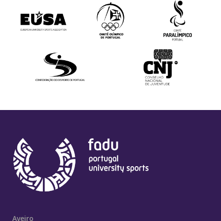
Aveiro