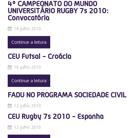
4º CAMPEONATO DO MUNDO
UNIVERSITÁRIO RUGBY 7s 2010:
Convocatória
16 julho 2010
Continue a leitura
CEU Futsal - Croácia
16 julho 2010
Continue a leitura
FADU NO PROGRAMA SOCIEDADE CIVIL
12 julho 2010
CEU Rugby 7s 2010 - Espanha
12 julho 2010