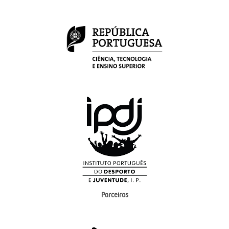
Parceiros