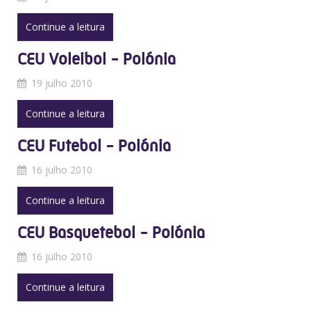
Continue a leitura
CEU Voleibol - Polónia
19 julho 2010
Continue a leitura
CEU Futebol - Polónia
16 julho 2010
Continue a leitura
CEU Basquetebol - Polónia
16 julho 2010
Continue a leitura