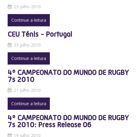
23 julho 2010
Continue a leitura
CEU Ténis - Portugal
23 julho 2010
Continue a leitura
4º CAMPEONATO DO MUNDO DE RUGBY
7s 2010
21 julho 2010
Continue a leitura
4º CAMPEONATO DO MUNDO DE RUGBY
7s 2010: Press Release 06
19 julho 2010