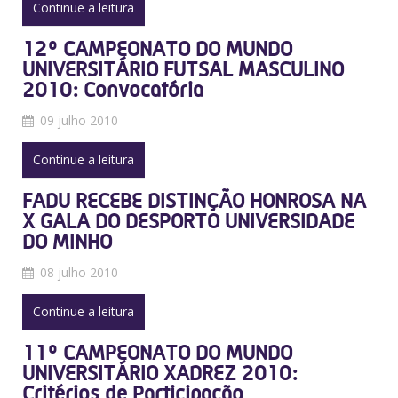
Continue a leitura
12º CAMPEONATO DO MUNDO
UNIVERSITÁRIO FUTSAL MASCULINO
2010: Convocatória
09 julho 2010
Continue a leitura
FADU RECEBE DISTINÇÃO HONROSA NA
X GALA DO DESPORTO UNIVERSIDADE
DO MINHO
08 julho 2010
Continue a leitura
11º CAMPEONATO DO MUNDO
UNIVERSITÁRIO XADREZ 2010:
Critérios de Participação