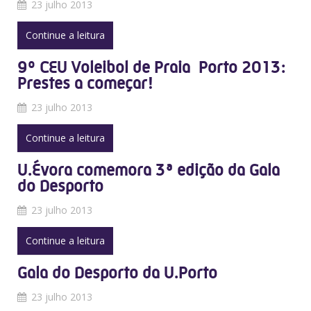
23 julho 2013
Continue a leitura
9º CEU Voleibol de Praia  Porto 2013:
Prestes a começar!
23 julho 2013
Continue a leitura
U.Évora comemora 3ª edição da Gala
do Desporto
23 julho 2013
Continue a leitura
Gala do Desporto da U.Porto
23 julho 2013