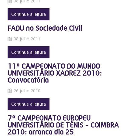
08 julho 2011
Continue a leitura
FADU no Sociedade Civil
08 julho 2011
Continue a leitura
11º CAMPEONATO DO MUNDO
UNIVERSITÁRIO XADREZ 2010:
Convocatória
26 julho 2010
Continue a leitura
7º CAMPEONATO EUROPEU
UNIVERSITÁRIO DE TÉNIS - COIMBRA
2010: arranca dia 25