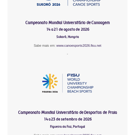
Campeonato Mundial Universitário de Canoagem
14 a 21 de agosto de 2026
Sukoró, Hungria
Sabe mais em:
www.canoesports2026.fisu.net
-
Campeonato Mundial Universitário de Desportos de Praia
14 a 23 de setembro de 2026
Figueira da Foz, Portugal