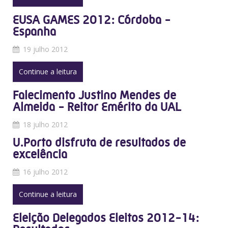
EUSA GAMES 2012: Córdoba -
Espanha
19 julho 2012
Continue a leitura
Falecimento Justino Mendes de
Almeida - Reitor Emérito da UAL
18 julho 2012
U.Porto disfruta de resultados de
excelência
16 julho 2012
Continue a leitura
Eleição Delegados Eleitos 2012-14: