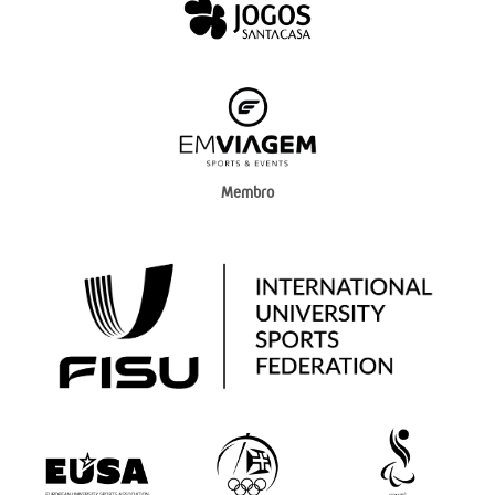
Membro