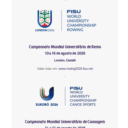
Campeonato Mundial Universitário de Remo
10 a 16 de agosto de 2026
London, Canadá
Sabe mais em:
www.rowing2026.fisu.net
-
Campeonato Mundial Universitário de Canoagem