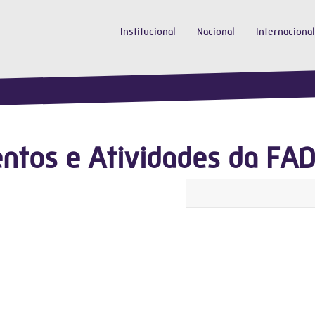
Institucional
Nacional
Internacional
ntos e Atividades da FA