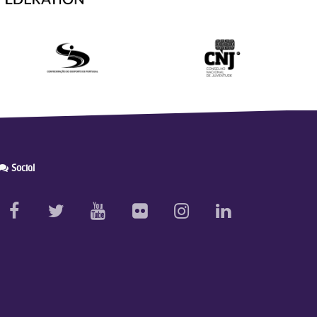
Social