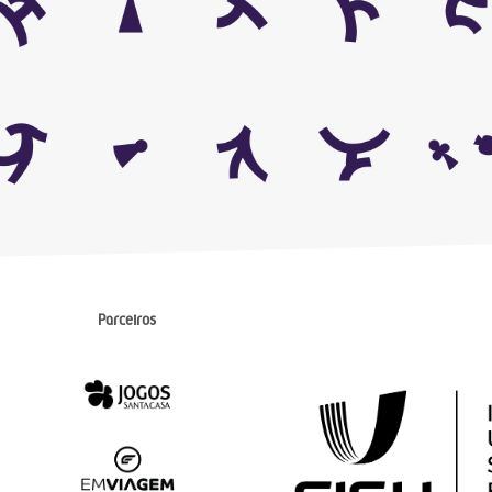
Parceiros