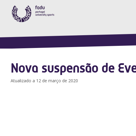
Nova suspensão de Eve
Atualizado a 12 de março de 2020