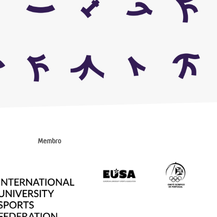
Membro