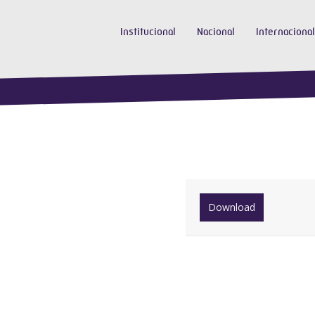
Institucional
Nacional
Internacional
Download