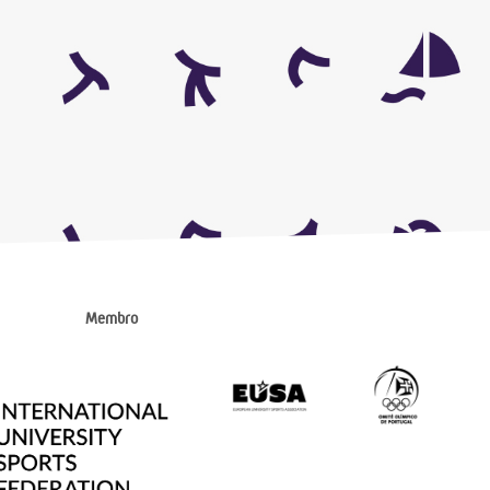
Membro