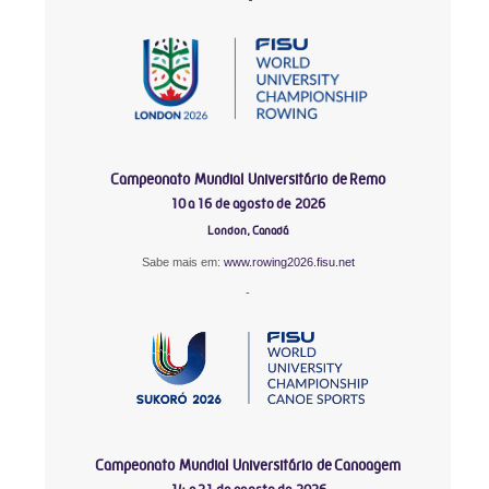
Campeonato Mundial Universitário de Remo
10 a 16 de agosto de 2026
London, Canadá
Sabe mais em:
www.rowing2026.fisu.net
-
Campeonato Mundial Universitário de Canoagem