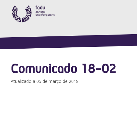
Comunicado 18-02
Atualizado a 05 de março de 2018