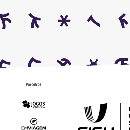
Parceiros