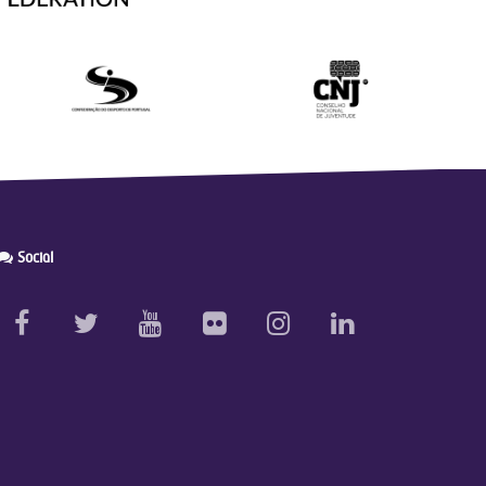
Social