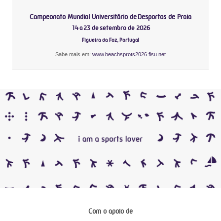
Campeonato Mundial Universitário de Desportos de Praia
14 a 23 de setembro de 2026
Figueira da Foz, Portugal
Sabe mais em:
www.beachsprots2026.fisu.net
Com o apoio de