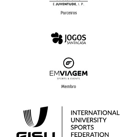
Parceiros
Membro