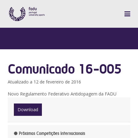
Comunicado 16-005
Atualizado a 12 de fevereiro de 2016
Novo Regulamento Federativo Antidopagem da FADU
Download
Próximas Competições Internacionais