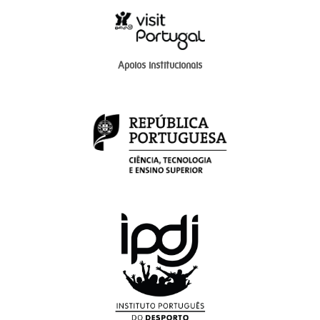
Apoios institucionais