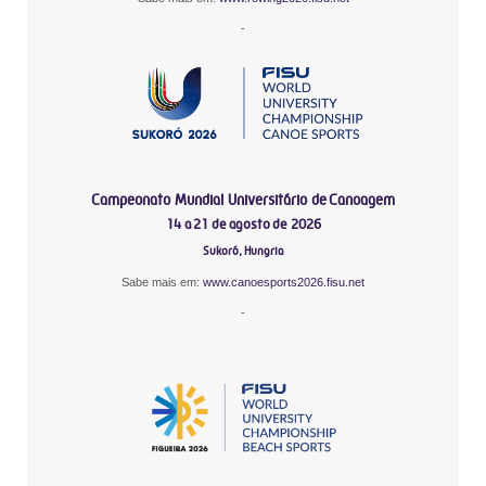
-
Campeonato Mundial Universitário de Canoagem
14 a 21 de agosto de 2026
Sukoró, Hungria
Sabe mais em:
www.canoesports2026.fisu.net
-