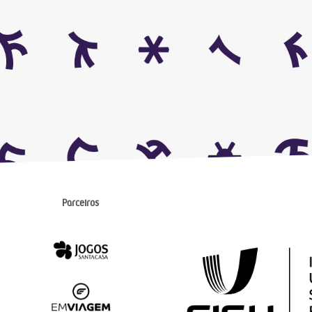
Parceiros