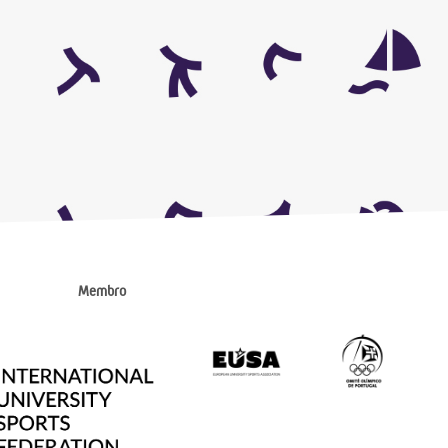
Membro