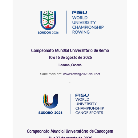
Campeonato Mundial Universitário de Remo
10 a 16 de agosto de 2026
London, Canadá
Sabe mais em:
www.rowing2026.fisu.net
-
Campeonato Mundial Universitário de Canoagem