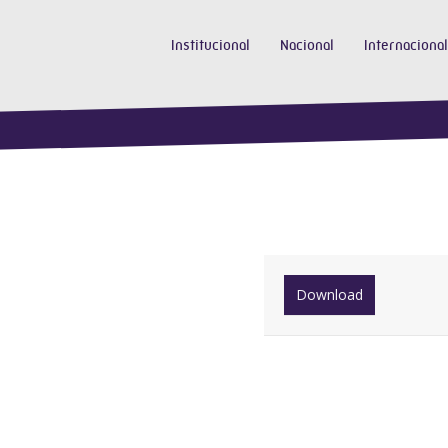
Institucional
Nacional
Internacional
Download