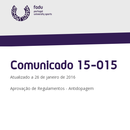
Comunicado 15-015
Atualizado a 26 de janeiro de 2016
Aprovação de Regulamentos - Antidopagem