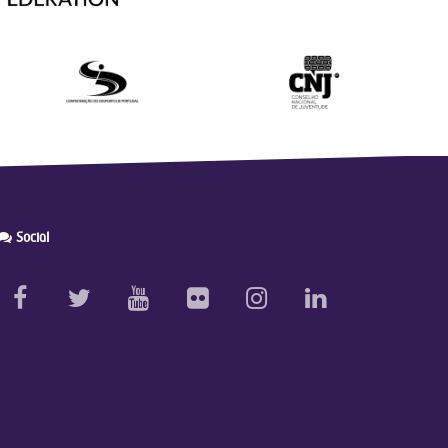
Social