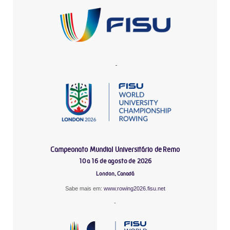
-
Campeonato Mundial Universitário de Remo
10 a 16 de agosto de 2026
London, Canadá
Sabe mais em:
www.rowing2026.fisu.net
-