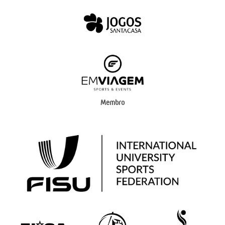
Membro