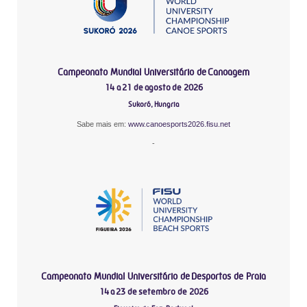
Campeonato Mundial Universitário de Canoagem
14 a 21 de agosto de 2026
Sukoró, Hungria
Sabe mais em:
www.canoesports2026.fisu.net
-
Campeonato Mundial Universitário de Desportos de Praia
14 a 23 de setembro de 2026