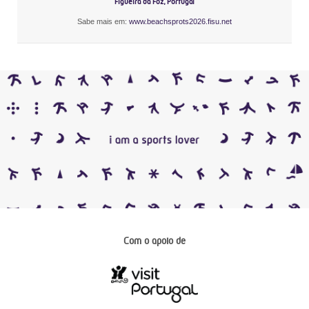
Figueira da Foz, Portugal
Sabe mais em:
www.beachsprots2026.fisu.net
Com o apoio de