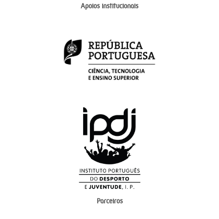
Apoios institucionais
Parceiros