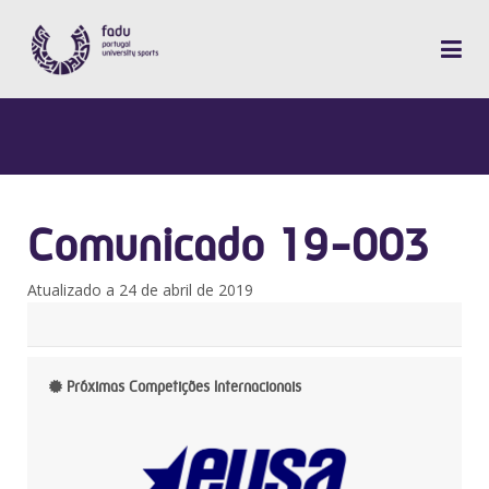
Comunicado 19-003
Atualizado a 24 de abril de 2019
Próximas Competições Internacionais