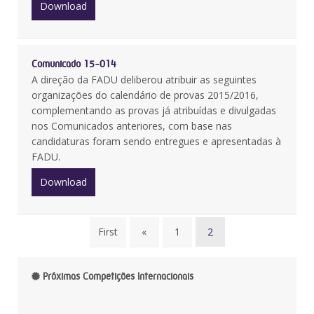
Download
Comunicado 15-014
A direção da FADU deliberou atribuir as seguintes
organizações do calendário de provas 2015/2016,
complementando as provas já atribuídas e divulgadas
nos Comunicados anteriores, com base nas
candidaturas foram sendo entregues e apresentadas à
FADU.
Download
First
«
1
2
Próximas Competições Internacionais