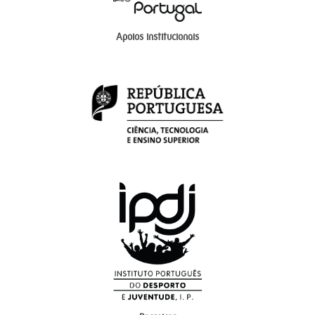
Apoios institucionais