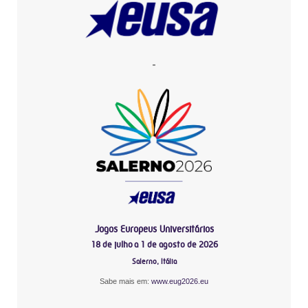
-
Jogos Europeus Universitários
18 de julho a 1 de agosto de 2026
Salerno, Itália
Sabe mais em:
www.eug2026.eu