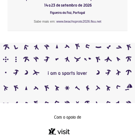
14 a 23 de setembro de 2026
Figueira da Foz, Portugal
Sabe mais em:
www.beachsprots2026.fisu.net
Com o apoio de