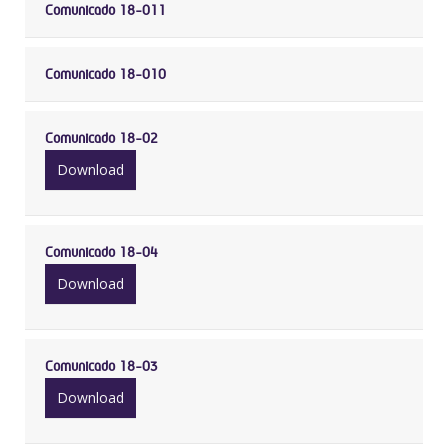
Comunicado 18-011
Comunicado 18-010
Comunicado 18-02
Download
Comunicado 18-04
Download
Comunicado 18-03
Download