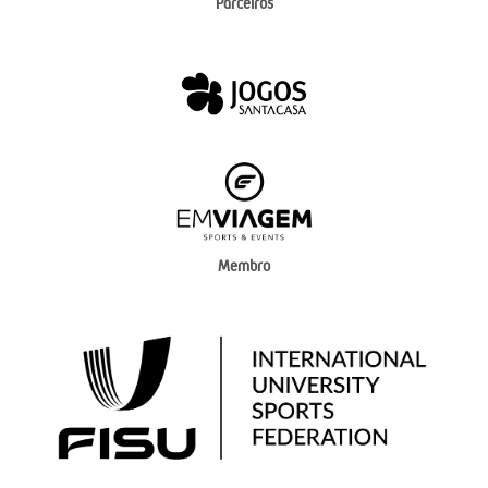
Parceiros
Membro