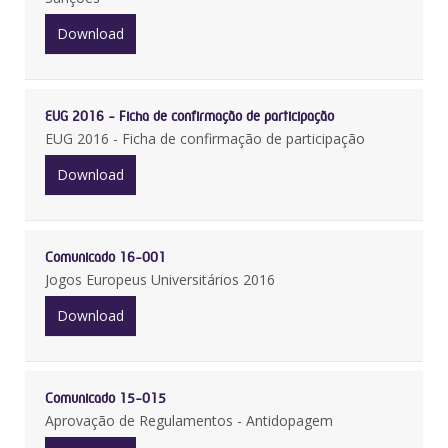
Download
EUG 2016 - Ficha de confirmação de participação
EUG 2016 - Ficha de confirmação de participação
Download
Comunicado 16-001
Jogos Europeus Universitários 2016
Download
Comunicado 15-015
Aprovação de Regulamentos - Antidopagem