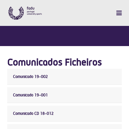
Comunicados Ficheiros
Comunicado 19-002
Comunicado 19-001
Comunicado CD 18-012