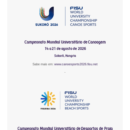
Campeonato Mundial Universitário de Canoagem
14 a 21 de agosto de 2026
Sukoró, Hungria
Sabe mais em:
www.canoesports2026.fisu.net
-
Campeonato Mundial Universitário de Desportos de Praia