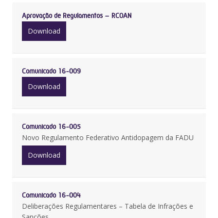
Aprovação de Regulamentos – RCOAN
Download
Comunicado 16-009
Download
Comunicado 16-005
Novo Regulamento Federativo Antidopagem da FADU
Download
Comunicado 16-004
Deliberações Regulamentares – Tabela de Infrações e
Sanções