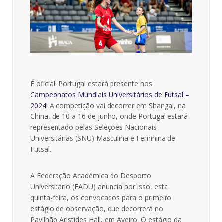
É oficial! Portugal estará presente nos
Campeonatos Mundiais Universitários de Futsal –
2024
! A competição vai decorrer em Shangai, na
China, de 10 a 16 de junho, onde Portugal estará
representado pelas Seleções Nacionais
Universitárias (SNU) Masculina e Feminina de
Futsal.
A Federação Académica do Desporto
Universitário (FADU) anuncia por isso, esta
quinta-feira, os convocados para o primeiro
estágio de observação, que decorrerá no
Pavilhão Aristides Hall, em Aveiro. O estágio da