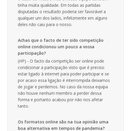
tinha muita qualidade. Em todas as partidas
disputadas o resultado poderia ser favorável a
qualquer um dos lados, infelizmente em alguns
deles não caiu para o nosso.
Achas que o facto de ter sido competição
online condicionou um pouco a vossa
participação?
(HP) - O facto da competição ser online pode
condicionar a participação visto que é preciso
estar ligado à internet para poder participar e se
por acaso essa ligação é interrompida deixamos
de jogar e perdemos. No caso da nossa equipa
não houve nenhum membro a perder dessa
forma e portanto acabou por não nos afetar
tanto.
Os formatos online são na tua opinião uma
boa alternativa em tempos de pandemia?