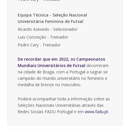
Equipa Técnica - Seleção Nacional
Universitária Feminina de Futsal
Ricardo Azevedo - Selecionador
Luis Conceição - Treinador
Pedro Cary - Treinador
De recordar que em 2022, os Campeonatos
Mundiais Universitários de Futsal
decorreram
na cidade de Braga, com a Portugal a sagrar-se
campeão do mundo universitário no feminino e
medalha de bronze no masculino.
Poderá acompanhar toda a informação sobre as
Seleções Nacionais Universitárias através das
Redes Sociais FADU Portugal e em
www.fadu.pt
.