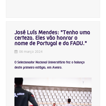
José Luís Mendes: "Tenho uma
certeza. Eles vão honrar o
nome de Portugal e da FADU."
06 março 2024
O Selecionador Nacional Universitário fez o balanço
deste primeiro estágio, em Aveiro.