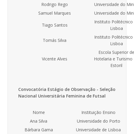
Rodrigo Rego
Universidade do Mi
Samuel Marques
Universidade do Mi
Instituto Politécnico
Tiago Santos
Lisboa
Instituto Politécnico
Tomás Silva
Lisboa
Escola Superior d
Vicente Alves
Hotelaria e Turismo
Estoril
Convocatória Estágio de Observação - Seleção
Nacional Universitária Feminina de Futsal
Nome
Instituição Ensino
Ana Silva
Universidade do Porto
Bárbara Gama
Universidade de Lisboa