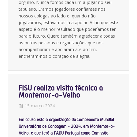
orgulho. Nunca fomos cada um a jogar no seu
tabuleiro. Éramos jogadores confiantes nos
nossos colegas ao lado e, quando não
jogávamos, estávamos lá a apoiar. Acho que este
aspeto é o melhor resultado que poderíamos ter
para o futuro. Quero também agradecer a todas
as outras pessoas e organizações que nos
acompanharam e apoiaram até ao fim,
encheram-nos o coração de alegria.
FISU realiza visita técnica a
Montemor-o-Velho
15 março 2024
Em causa está a organização do Campeonato Mundial
Universitário de Canoagem - 2024, em Montemor-o-
Velho, e que terá a FADU Portugal como Comissão