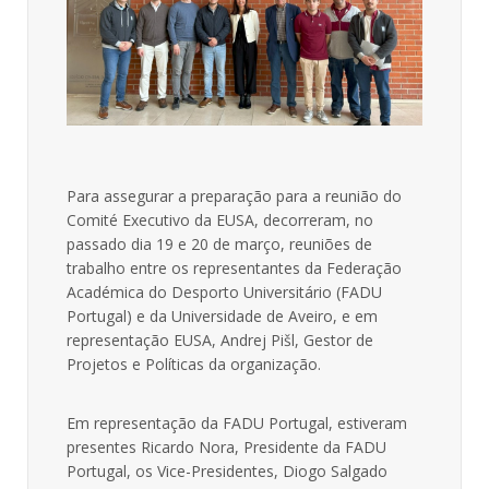
Para assegurar a preparação para a reunião do
Comité Executivo da EUSA, decorreram, no
passado dia 19 e 20 de março, reuniões de
trabalho entre os representantes da Federação
Académica do Desporto Universitário (FADU
Portugal) e da Universidade de Aveiro, e em
representação EUSA, Andrej Pišl, Gestor de
Projetos e Políticas da organização.
Em representação da FADU Portugal, estiveram
presentes Ricardo Nora, Presidente da FADU
Portugal, os Vice-Presidentes, Diogo Salgado