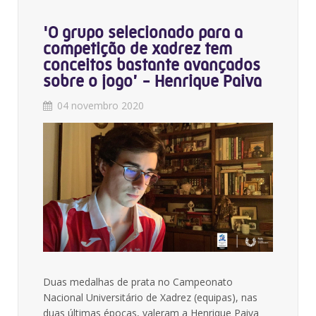
'O grupo selecionado para a
competição de xadrez tem
conceitos bastante avançados
sobre o jogo’ - Henrique Paiva
04 novembro 2020
Duas medalhas de prata no Campeonato
Nacional Universitário de Xadrez (equipas), nas
duas últimas épocas, valeram a Henrique Paiva