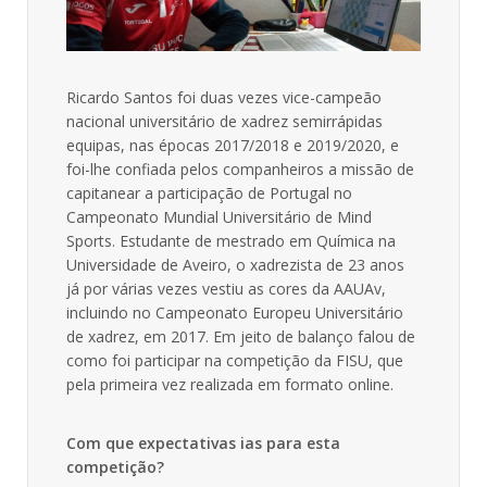
Ricardo Santos foi duas vezes vice-campeão
nacional universitário de xadrez semirrápidas
equipas, nas épocas 2017/2018 e 2019/2020, e
foi-lhe confiada pelos companheiros a missão de
capitanear a participação de Portugal no
Campeonato Mundial Universitário de Mind
Sports. Estudante de mestrado em Química na
Universidade de Aveiro, o xadrezista de 23 anos
já por várias vezes vestiu as cores da AAUAv,
incluindo no Campeonato Europeu Universitário
de xadrez, em 2017. Em jeito de balanço falou de
como foi participar na competição da FISU, que
pela primeira vez realizada em formato online.
Com que expectativas ias para esta
competição?