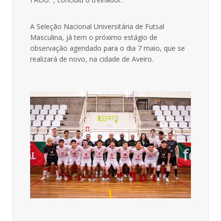
A Seleção Nacional Universitária de Futsal
Masculina, já tem o próximo estágio de
observação agendado para o dia 7 maio, que se
realizará de novo, na cidade de Aveiro.