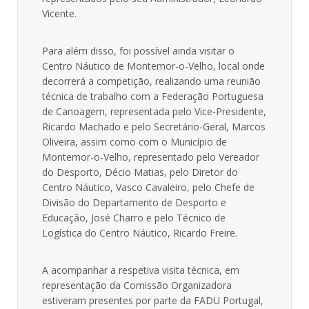
Vicente.
Para além disso, foi possível ainda visitar o
Centro Náutico de Montemor-o-Velho, local onde
decorrerá a competição, realizando uma reunião
técnica de trabalho com a Federação Portuguesa
de Canoagem, representada pelo Vice-Presidente,
Ricardo Machado e pelo Secretário-Geral, Marcos
Oliveira, assim como com o Município de
Montemor-o-Velho, representado pelo Vereador
do Desporto, Décio Matias, pelo Diretor do
Centro Náutico, Vasco Cavaleiro, pelo Chefe de
Divisão do Departamento de Desporto e
Educação, José Charro e pelo Técnico de
Logística do Centro Náutico, Ricardo Freire.
A acompanhar a respetiva visita técnica, em
representação da Comissão Organizadora
estiveram presentes por parte da FADU Portugal,