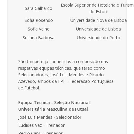
Escola Superior de Hotelaria e Turis
Sara Galhardo
do Estoril
Sofia Rosendo
Universidade Nova de Lisboa
Sofia Velho
Universidade de Lisboa
Susana Barbosa
Universidade do Porto
São também já conhecidas a composição das
respetivas equipas técnicas, que terão como
Selecionadores, José Luis Mendes e Ricardo
Azevedo, ambos da FPF - Federação Portuguesa
de Futebol.
Equipa Técnica - Seleção Nacional
Universitária Masculina de Futsal
José Luis Mendes - Selecionador
Euclides Vaz - Treinador
Pedro Cary - Treinador