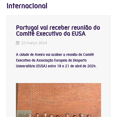
Internacional
Portugal vai receber reunião do
Comité Executivo da EUSA
22 março 2024
A cidade de Aveiro vai acolher a reunião do Comité
Executivo da Associação Europeia do Desporto
Universitário (EUSA) entre 18 e 21 de abril de 2024.