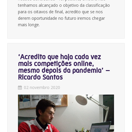
tenhamos alcançado o objetivo da classificação
para os oitavos de final, acredito que se nos
derem oportunidade no futuro iremos chegar
mais longe.
‘Acredito que haja cada vez
mais competições online,
mesmo depois da pandemia’ –
Ricardo Santos
02 novembro 2020