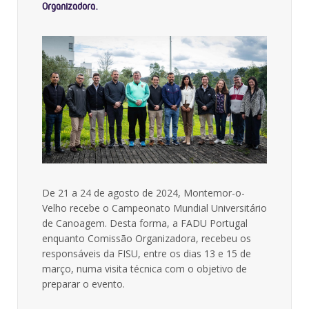
Organizadora.
De 21 a 24 de agosto de 2024, Montemor-o-
Velho recebe o Campeonato Mundial Universitário
de Canoagem. Desta forma, a FADU Portugal
enquanto Comissão Organizadora, recebeu os
responsáveis da FISU, entre os dias 13 e 15 de
março, numa visita técnica com o objetivo de
preparar o evento.