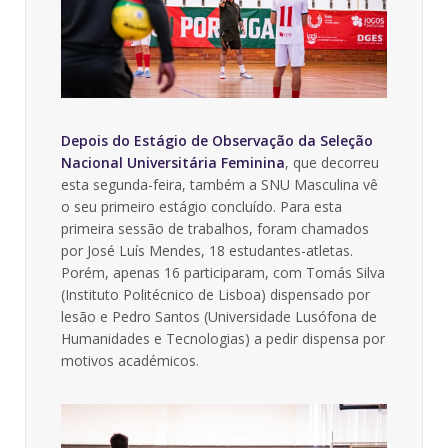
Depois do Estágio de Observação da Seleção
Nacional Universitária Feminina
, que decorreu
esta segunda-feira, também a SNU Masculina vê
o seu primeiro estágio concluído. Para esta
primeira sessão de trabalhos, foram chamados
por José Luís Mendes, 18 estudantes-atletas.
Porém, apenas 16 participaram, com Tomás Silva
(Instituto Politécnico de Lisboa) dispensado por
lesão e Pedro Santos (Universidade Lusófona de
Humanidades e Tecnologias) a pedir dispensa por
motivos académicos.