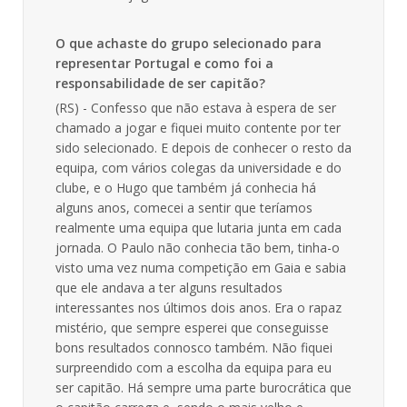
O que achaste do grupo selecionado para
representar Portugal e como foi a
responsabilidade de ser capitão?
(RS) - Confesso que não estava à espera de ser
chamado a jogar e fiquei muito contente por ter
sido selecionado. E depois de conhecer o resto da
equipa, com vários colegas da universidade e do
clube, e o Hugo que também já conhecia há
alguns anos, comecei a sentir que teríamos
realmente uma equipa que lutaria junta em cada
jornada. O Paulo não conhecia tão bem, tinha-o
visto uma vez numa competição em Gaia e sabia
que ele andava a ter alguns resultados
interessantes nos últimos dois anos. Era o rapaz
mistério, que sempre esperei que conseguisse
bons resultados connosco também. Não fiquei
surpreendido com a escolha da equipa para eu
ser capitão. Há sempre uma parte burocrática que