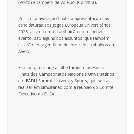
(Porto) e também de Voleibol (Coimbra).
Por fim, a avaliação final e a apresentação das
candidaturas aos Jogos Europeus Universitários
2028, assim como a atribuição do respetivo
evento, são alguns dos assuntos que também
estarão em agenda no decorrer dos trabalhos em
Aveiro.
Este ano, a cidade acolhe também as Fases
Finais dos Campeonatos Nacionais Universitários
e o FADU Summit University Sports, que se irá
realizar em simultâneo com a reunião do Comité
Executivo da EUSA.