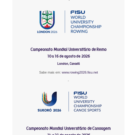
Campeonato Mundial Universitário de Remo
10 a 16 de agosto de 2026
London, Canadá
Sabe mais em:
www.rowing2026.fisu.net
-
Campeonato Mundial Universitário de Canoagem