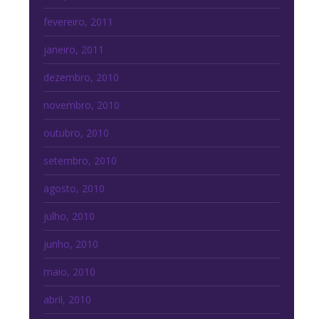
fevereiro, 2011
janeiro, 2011
dezembro, 2010
novembro, 2010
outubro, 2010
setembro, 2010
agosto, 2010
julho, 2010
junho, 2010
maio, 2010
abril, 2010