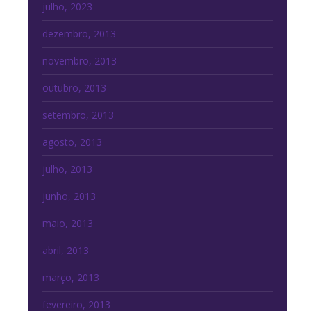
julho, 2023
dezembro, 2013
novembro, 2013
outubro, 2013
setembro, 2013
agosto, 2013
julho, 2013
junho, 2013
maio, 2013
abril, 2013
março, 2013
fevereiro, 2013