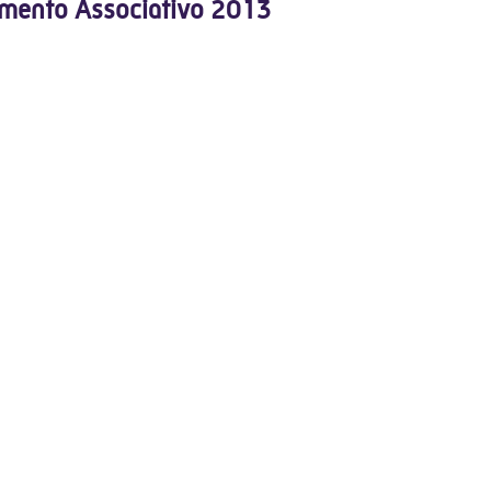
mento Associativo 2013