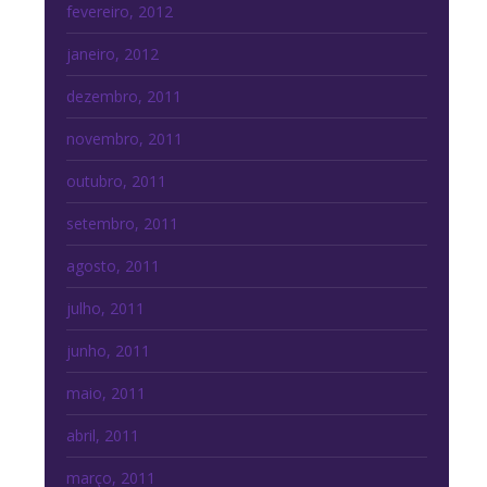
fevereiro, 2012
janeiro, 2012
dezembro, 2011
novembro, 2011
outubro, 2011
setembro, 2011
agosto, 2011
julho, 2011
junho, 2011
maio, 2011
abril, 2011
março, 2011