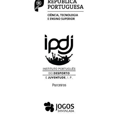
Parceiros