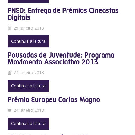
PNED: Entrega de Prémios Cineastas
Digitais
25 janeiro 2013
Continue a leitura
Pousadas de Juventude: Programa
Movimento Associativo 2013
24 janeiro 2013
Continue a leitura
Prémio Europeu Carlos Magno
24 janeiro 2013
Continue a leitura