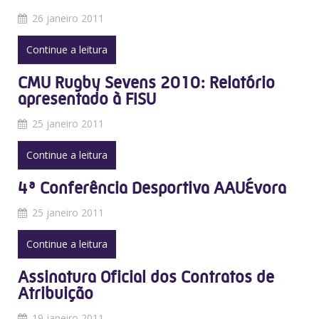
26 janeiro 2011
Continue a leitura
CMU Rugby Sevens 2010: Relatório
apresentado à FISU
25 janeiro 2011
Continue a leitura
4ª Conferência Desportiva AAUÉvora
25 janeiro 2011
Continue a leitura
Assinatura Oficial dos Contratos de
Atribuição
19 janeiro 2011