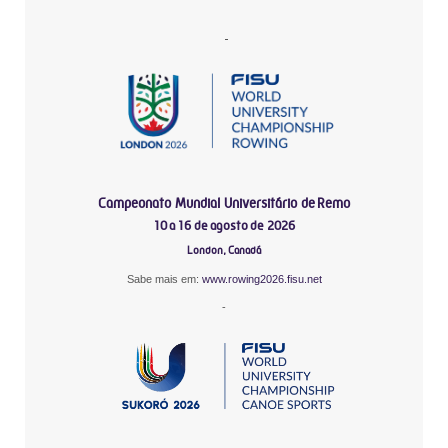
-
Campeonato Mundial Universitário de Remo
10 a 16 de agosto de 2026
London, Canadá
Sabe mais em:
www.rowing2026.fisu.net
-