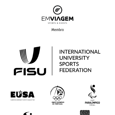
Membro