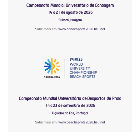
Campeonato Mundial Universitário de Canoagem
14 a 21 de agosto de 2026
Sukoró, Hungria
Sabe mais em:
www.canoesports2026.fisu.net
-
Campeonato Mundial Universitário de Desportos de Praia
14 a 23 de setembro de 2026
Figueira da Foz, Portugal
Sabe mais em:
www.beachsprots2026.fisu.net