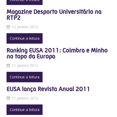
Magazine Desporto Universitário na
RTP2
12 janeiro 2012
Continue a leitura
Ranking EUSA 2011: Coimbra e Minho
no topo da Europa
11 janeiro 2012
Continue a leitura
EUSA lança Revista Anual 2011
11 janeiro 2012
Continue a leitura