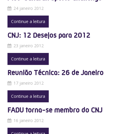
24 janeiro 2012
Continue a leitura
CNJ: 12 Desejos para 2012
23 janeiro 2012
Continue a leitura
Reunião Técnica: 26 de Janeiro
17 janeiro 2012
Continue a leitura
FADU torna-se membro do CNJ
16 janeiro 2012
Continue a leitura