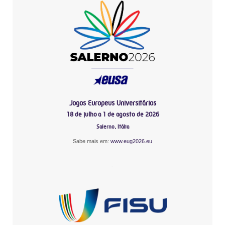
Jogos Europeus Universitários
18 de julho a 1 de agosto de 2026
Salerno, Itália
Sabe mais em:
www.eug2026.eu
-