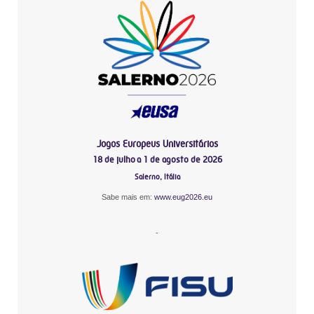
Jogos Europeus Universitários
18 de julho a 1 de agosto de 2026
Salerno, Itália
Sabe mais em:
www.eug2026.eu
-