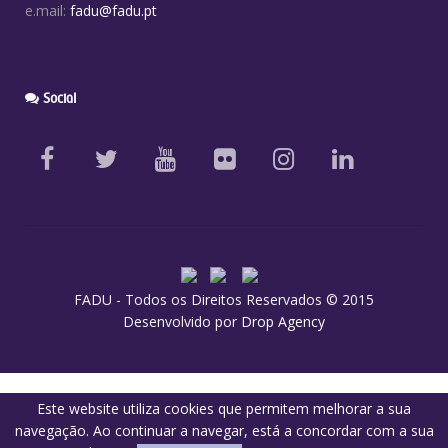
e.mail:
fadu@fadu.pt
Social
FADU - Todos os Direitos Reservados © 2015
Desenvolvido por
Drop Agency
Este website utiliza cookies que permitem melhorar a sua
navegação. Ao continuar a navegar, está a concordar com a sua