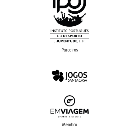
Parceiros
Membro