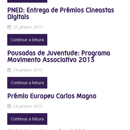
PNED: Entrega de Prémios Cineastas
Digitais
25 janeiro 2013
Continue a leitura
Pousadas de Juventude: Programa
Movimento Associativo 2013
24 janeiro 2013
Continue a leitura
Prémio Europeu Carlos Magno
24 janeiro 2013
Continue a leitura