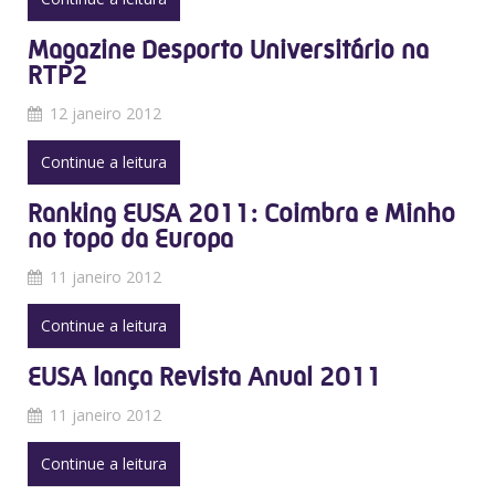
Magazine Desporto Universitário na
RTP2
12 janeiro 2012
Continue a leitura
Ranking EUSA 2011: Coimbra e Minho
no topo da Europa
11 janeiro 2012
Continue a leitura
EUSA lança Revista Anual 2011
11 janeiro 2012
Continue a leitura