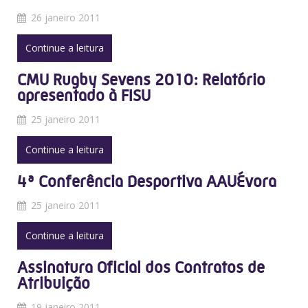
26 janeiro 2011
Continue a leitura
CMU Rugby Sevens 2010: Relatório
apresentado à FISU
25 janeiro 2011
Continue a leitura
4ª Conferência Desportiva AAUÉvora
25 janeiro 2011
Continue a leitura
Assinatura Oficial dos Contratos de
Atribuição
19 janeiro 2011