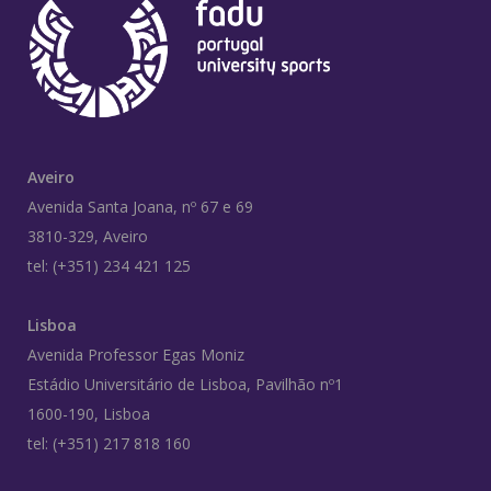
Aveiro
Avenida Santa Joana, nº 67 e 69
3810-329, Aveiro
tel: (+351) 234 421 125
Lisboa
Avenida Professor Egas Moniz
Estádio Universitário de Lisboa, Pavilhão nº1
1600-190, Lisboa
tel: (+351) 217 818 160