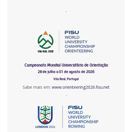
-
Campeonato Mundial Universitário de Orientação
28 de julho a 01 de agosto de 2026
Vila Real, Portugal
Sabe mais em:
www.orienteering2026.fisu.net
-