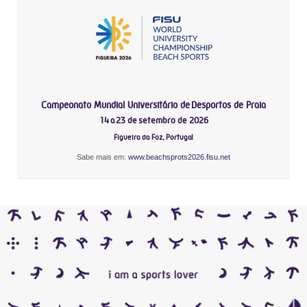
Campeonato Mundial Universitário de Desportos de Praia
14 a 23 de setembro de 2026
Figueira da Foz, Portugal
Sabe mais em:
www.beachsprots2026.fisu.net