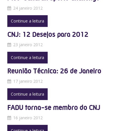
24 janeiro 2012
Continue a leitura
CNJ: 12 Desejos para 2012
23 janeiro 2012
Continue a leitura
Reunião Técnica: 26 de Janeiro
17 janeiro 2012
Continue a leitura
FADU torna-se membro do CNJ
16 janeiro 2012
Continue a leitura