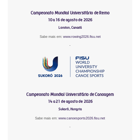
Campeonato Mundial Universitário de Remo
10 a 16 de agosto de 2026
London, Canadá
Sabe mais em:
www.rowing2026.fisu.net
-
Campeonato Mundial Universitário de Canoagem
14 a 21 de agosto de 2026
Sukoró, Hungria
Sabe mais em:
www.canoesports2026.fisu.net
-