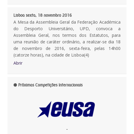
Lisboa sexta, 18 novembro 2016
A Mesa da Assembleia Geral da Federação Académica
do Desporto Universitário, UPD, convoca a
Assembleia Geral, nos termos dos Estatutos, para
uma reunião de caráter ordinário, a realizar-se dia 18
de novembro de 2016, sexta-feira, pelas 14h00
(catorze horas), na cidade de Lisboa(4)
Abrir
Próximas Competições Internacionais
-