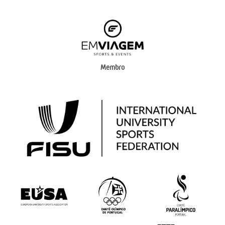
Membro