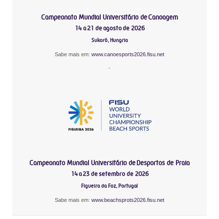
Campeonato Mundial Universitário de Canoagem
14 a 21 de agosto de 2026
Sukoró, Hungria
Sabe mais em:
www.canoesports2026.fisu.net
-
Campeonato Mundial Universitário de Desportos de Praia
14 a 23 de setembro de 2026
Figueira da Foz, Portugal
Sabe mais em:
www.beachsprots2026.fisu.net