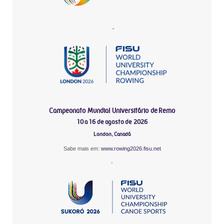
-
Campeonato Mundial Universitário de Remo
10 a 16 de agosto de 2026
London, Canadá
Sabe mais em:
www.rowing2026.fisu.net
-