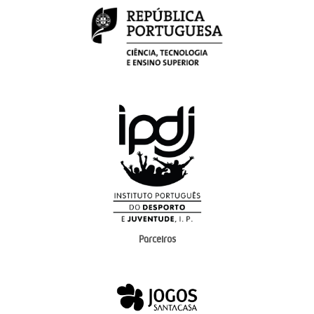
Parceiros