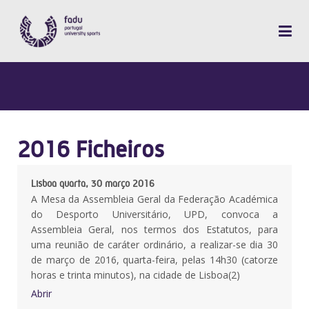
2016 Ficheiros
Lisboa quarta, 30 março 2016
A Mesa da Assembleia Geral da Federação Académica
do Desporto Universitário, UPD, convoca a
Assembleia Geral, nos termos dos Estatutos, para
uma reunião de caráter ordinário, a realizar-se dia 30
de março de 2016, quarta-feira, pelas 14h30 (catorze
horas e trinta minutos), na cidade de Lisboa(2)
Abrir