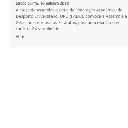
Lisboa quinta, 10 outubro 2013
A Mesa da Assembleia Geral da Federação Académica do
Desporto Universitário, UPD (FADU), convoca a Assembleia
Geral, nos termos dos Estatutos, para uma reunião com
carácter Extra-ordinário.
Abrir