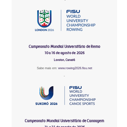
Campeonato Mundial Universitário de Remo
10 a 16 de agosto de 2026
London, Canadá
Sabe mais em:
www.rowing2026.fisu.net
-
Campeonato Mundial Universitário de Canoagem