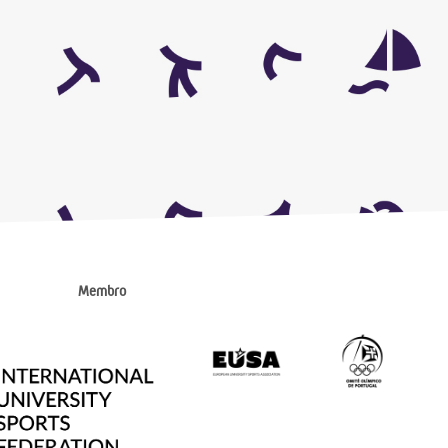
Membro