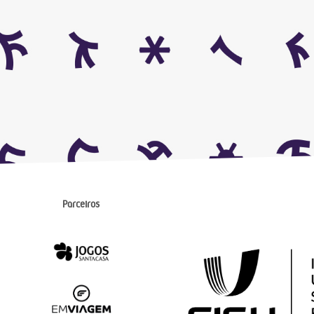
Parceiros