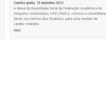
Coimbra quinta, 19 dezembro 2013
A Mesa da Assembleia Geral da Federação Académica do
Desporto Universitário, UPD (FADU), convoca a Assembleia
Geral, nos termos dos Estatutos, para uma reunião de
caráter ordinário.
Abrir