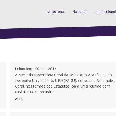
Institucional
Nacional
Internacional
Lisboa terça, 02 abril 2013
A Mesa da Assembleia Geral da Federação Académica do
Desporto Universitário, UPD (FADU), convoca a Assembleia
Geral, nos termos dos Estatutos, para uma reunião com
carácter Extra-ordinário.
Abrir