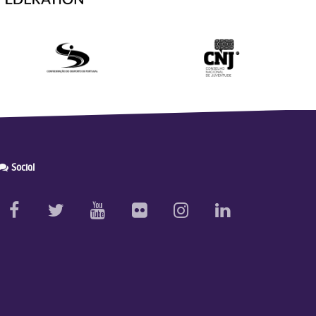
Social