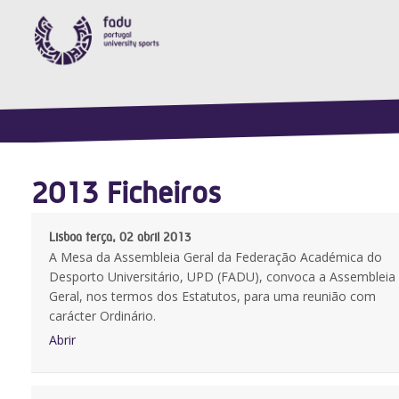
2013 Ficheiros
Lisboa terça, 02 abril 2013
A Mesa da Assembleia Geral da Federação Académica do
Desporto Universitário, UPD (FADU), convoca a Assembleia
Geral, nos termos dos Estatutos, para uma reunião com
carácter Ordinário.
Abrir