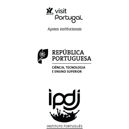
Apoios institucionais