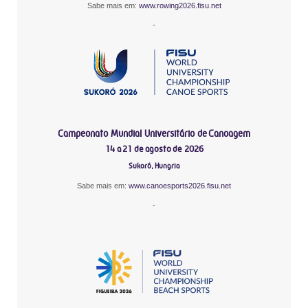
Sabe mais em:
www.rowing2026.fisu.net
-
Campeonato Mundial Universitário de Canoagem
14 a 21 de agosto de 2026
Sukoró, Hungria
Sabe mais em:
www.canoesports2026.fisu.net
-