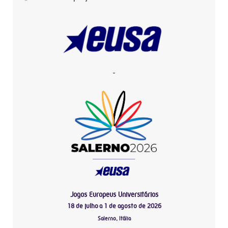
-
Jogos Europeus Universitários
18 de julho a 1 de agosto de 2026
Salerno, Itália