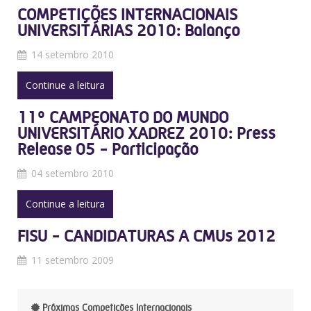
COMPETIÇÕES INTERNACIONAIS
UNIVERSITÁRIAS 2010: Balanço
14 setembro 2010
Continue a leitura
11º CAMPEONATO DO MUNDO
UNIVERSITÁRIO XADREZ 2010: Press
Release 05 - Participação
04 setembro 2010
Continue a leitura
FISU - CANDIDATURAS A CMUs 2012
11 setembro 2009
Próximas Competições Internacionais