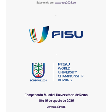
Sabe mais em:
www.eug2026.eu
-
-
Campeonato Mundial Universitário de Remo
10 a 16 de agosto de 2026
London, Canadá