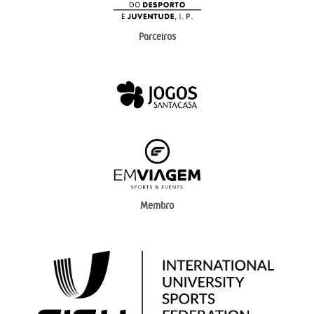
Parceiros
Membro