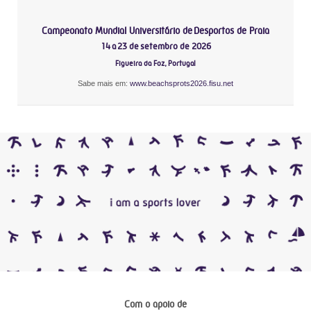
Campeonato Mundial Universitário de Desportos de Praia
14 a 23 de setembro de 2026
Figueira da Foz, Portugal
Sabe mais em:
www.beachsprots2026.fisu.net
Com o apoio de