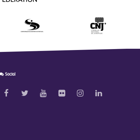
Social