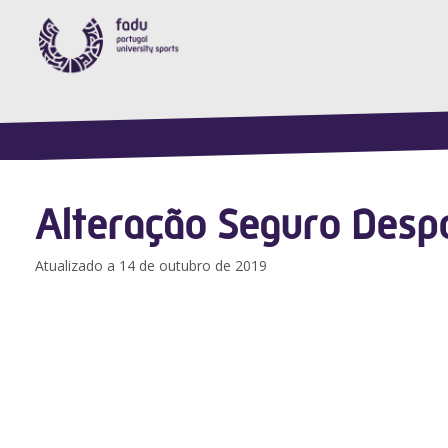
Alteração Seguro Desp
Atualizado a 14 de outubro de 2019