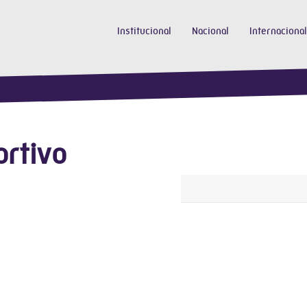
Institucional
Nacional
Internacional
ortivo