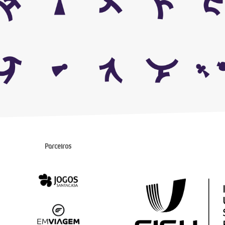
Parceiros