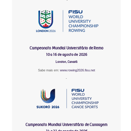
Campeonato Mundial Universitário de Remo
10 a 16 de agosto de 2026
London, Canadá
Sabe mais em:
www.rowing2026.fisu.net
-
Campeonato Mundial Universitário de Canoagem