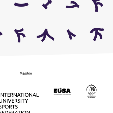
Membro