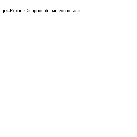
jos-Error
: Componente não encontrado