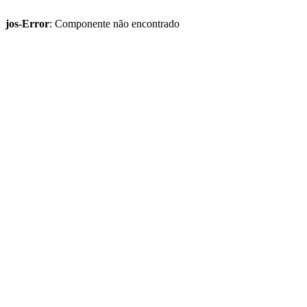
jos-Error
: Componente não encontrado