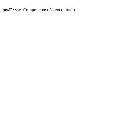
jos-Error
: Componente não encontrado