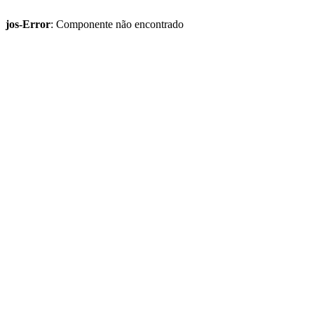
jos-Error
: Componente não encontrado