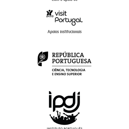
Apoios institucionais