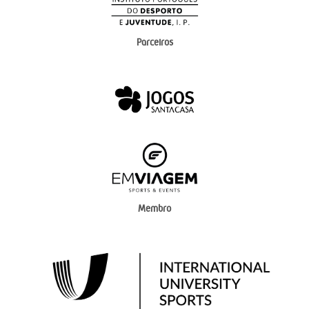
Parceiros
Membro