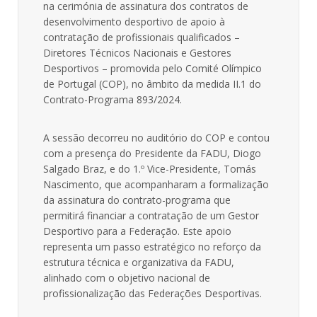
na cerimónia de assinatura dos contratos de
desenvolvimento desportivo de apoio à
contratação de profissionais qualificados –
Diretores Técnicos Nacionais e Gestores
Desportivos – promovida pelo Comité Olímpico
de Portugal (COP), no âmbito da medida II.1 do
Contrato-Programa 893/2024.
A sessão decorreu no auditório do COP e contou
com a presença do Presidente da FADU, Diogo
Salgado Braz, e do 1.º Vice-Presidente, Tomás
Nascimento, que acompanharam a formalização
da assinatura do contrato-programa que
permitirá financiar a contratação de um Gestor
Desportivo para a Federação. Este apoio
representa um passo estratégico no reforço da
estrutura técnica e organizativa da FADU,
alinhado com o objetivo nacional de
profissionalização das Federações Desportivas.