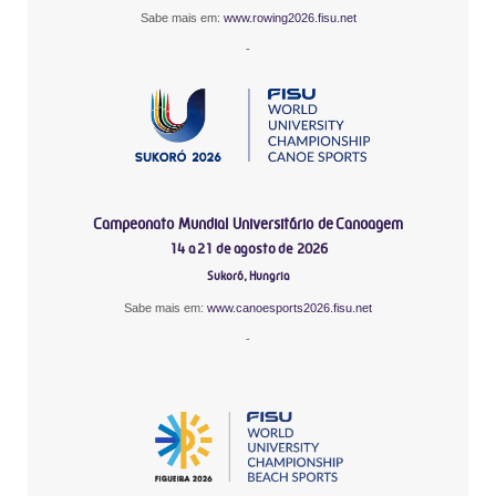
Sabe mais em:
www.rowing2026.fisu.net
-
Campeonato Mundial Universitário de Canoagem
14 a 21 de agosto de 2026
Sukoró, Hungria
Sabe mais em:
www.canoesports2026.fisu.net
-