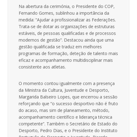
Na abertura da cerimónia, o Presidente do COP,
Fernando Gomes, sublinhou a importância da
medida: “Ajudar a profissionalizar as Federações.
Trata-se de dotar as organizações de estruturas
estáveis, de pessoas qualificadas e de processos
modernos de gestão”. Destacou ainda que uma
gestão qualificada se traduz em melhores
programas de formação, deteção de talento mais
eficaz e acompanhamento multidisciplinar mais
consistente aos atletas.
O momento contou igualmente com a presença
da Ministra da Cultura, Juventude e Desporto,
Margarida Balseiro Lopes, que encerrou a sessão
reforçando que “o sucesso desportivo não é fruto
do acaso, mas sim de planeamento, método,
acompanhamento científico e liderança técnica
competente”. Também o Secretário de Estado do
Desporto, Pedro Dias, e o Presidente do Instituto