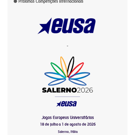
Próximas Competições Internacionais
-
Jogos Europeus Universitários
18 de julho a 1 de agosto de 2026
Salerno, Itália