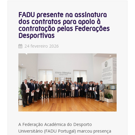
FADU presente na assinatura
dos contratos para apoio à
contratação pelas Federações
Desportivas
24 fevereiro 2026
A Federação Académica do Desporto
Universitário (FADU Portugal) marcou presença