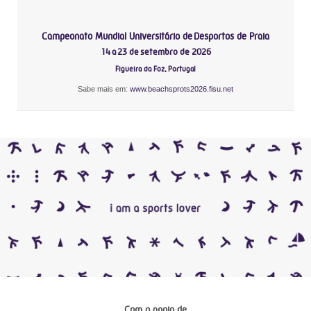
Campeonato Mundial Universitário de Desportos de Praia
14 a 23 de setembro de 2026
Figueira da Foz, Portugal
Sabe mais em:
www.beachsprots2026.fisu.net
Com o apoio de