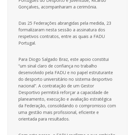
Português do Desporto e Juventude, Ricardo
Gonçalves, acompanharam a cerimónia.
Das 25 Federações abrangidas pela medida, 23
formalizaram nesta sessão a assinatura dos
respetivos contratos, entre as quais a FADU
Portugal.
Para Diogo Salgado Braz, este apoio constitui
“um sinal claro de confiança no trabalho
desenvolvido pela FADU e no papel estruturante
do desporto universitário no sistema desportivo
nacional”. A contratação de um Gestor
Desportivo permitirá reforçar a capacidade de
planeamento, execução e avaliação estratégica
da Federação, consolidando o compromisso com
uma gestão mais profissional, eficiente e
orientada para resultados.