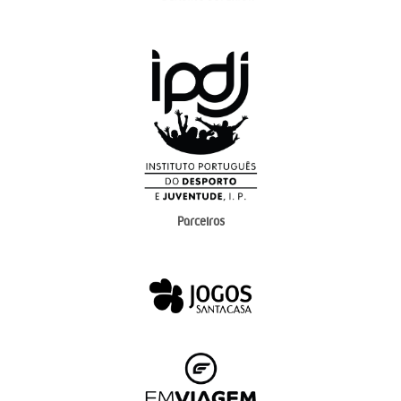
Parceiros