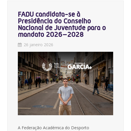
FADU candidata-se à
Presidência do Conselho
Nacional de Juventude para o
mandato 2026–2028
26 janeiro 2026
A Federação Académica do Desporto