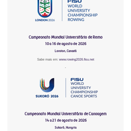
Campeonato Mundial Universitário de Remo
10 a 16 de agosto de 2026
London, Canadá
Sabe mais em:
www.rowing2026.fisu.net
-
Campeonato Mundial Universitário de Canoagem
14 a 21 de agosto de 2026
Sukoró, Hungria