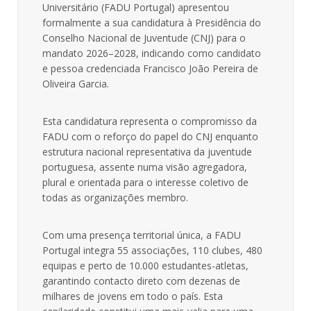
Universitário (FADU Portugal) apresentou
formalmente a sua candidatura à Presidência do
Conselho Nacional de Juventude (CNJ) para o
mandato 2026–2028, indicando como candidato
e pessoa credenciada Francisco João Pereira de
Oliveira Garcia.
Esta candidatura representa o compromisso da
FADU com o reforço do papel do CNJ enquanto
estrutura nacional representativa da juventude
portuguesa, assente numa visão agregadora,
plural e orientada para o interesse coletivo de
todas as organizações membro.
Com uma presença territorial única, a FADU
Portugal integra 55 associações, 110 clubes, 480
equipas e perto de 10.000 estudantes-atletas,
garantindo contacto direto com dezenas de
milhares de jovens em todo o país. Esta