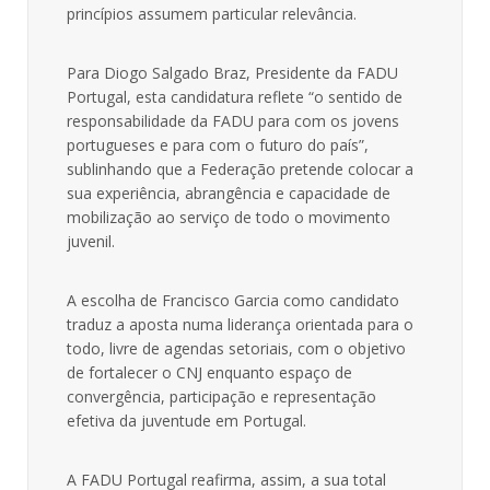
princípios assumem particular relevância.
Para Diogo Salgado Braz, Presidente da FADU
Portugal, esta candidatura reflete “o sentido de
responsabilidade da FADU para com os jovens
portugueses e para com o futuro do país”,
sublinhando que a Federação pretende colocar a
sua experiência, abrangência e capacidade de
mobilização ao serviço de todo o movimento
juvenil.
A escolha de Francisco Garcia como candidato
traduz a aposta numa liderança orientada para o
todo, livre de agendas setoriais, com o objetivo
de fortalecer o CNJ enquanto espaço de
convergência, participação e representação
efetiva da juventude em Portugal.
A FADU Portugal reafirma, assim, a sua total