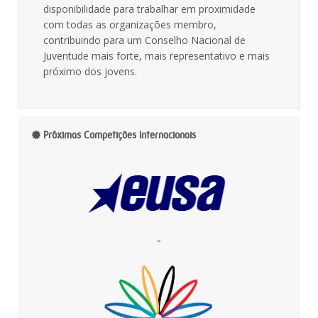
disponibilidade para trabalhar em proximidade
com todas as organizações membro,
contribuindo para um Conselho Nacional de
Juventude mais forte, mais representativo e mais
próximo dos jovens.
Próximas Competições Internacionais
-