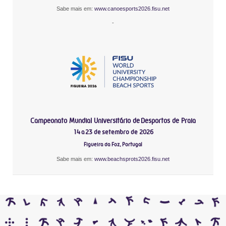
Sabe mais em:
www.canoesports2026.fisu.net
-
Campeonato Mundial Universitário de Desportos de Praia
14 a 23 de setembro de 2026
Figueira da Foz, Portugal
Sabe mais em:
www.beachsprots2026.fisu.net