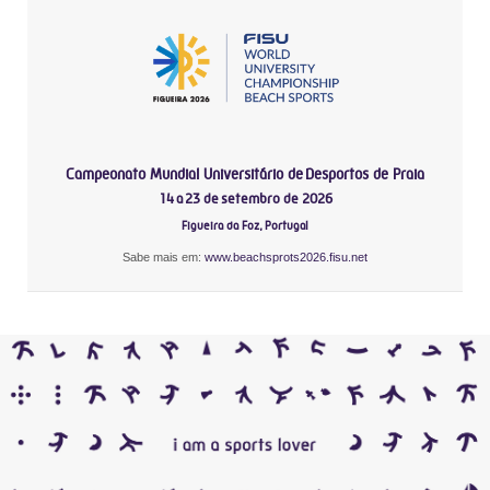
Campeonato Mundial Universitário de Desportos de Praia
14 a 23 de setembro de 2026
Figueira da Foz, Portugal
Sabe mais em:
www.beachsprots2026.fisu.net