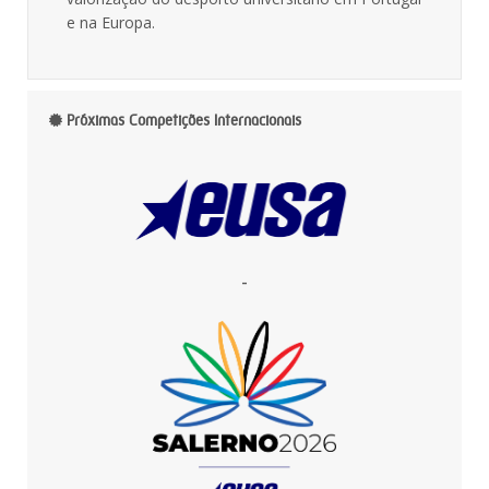
e na Europa.
Próximas Competições Internacionais
-