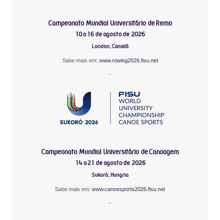
Campeonato Mundial Universitário de Remo
10 a 16 de agosto de 2026
London, Canadá
Sabe mais em:
www.rowing2026.fisu.net
-
Campeonato Mundial Universitário de Canoagem
14 a 21 de agosto de 2026
Sukoró, Hungria
Sabe mais em:
www.canoesports2026.fisu.net
-