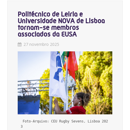
Politécnico de Leiria e
Universidade NOVA de Lisboa
tornam-se membros
associados da EUSA
27 novembro 2025
 Foto-Arquivo: CEU Rugby Sevens, Lisboa 202
3