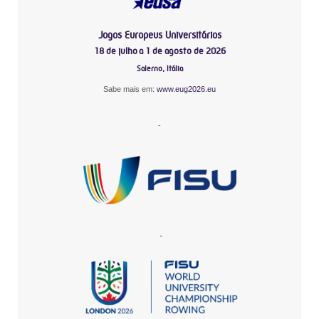
Jogos Europeus Universitários
18 de julho a 1 de agosto de 2026
Salerno, Itália
Sabe mais em:
www.eug2026.eu
-
-