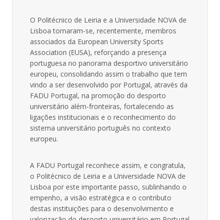
O Politécnico de Leiria e a Universidade NOVA de
Lisboa tornaram-se, recentemente, membros
associados da European University Sports
Association (EUSA), reforçando a presença
portuguesa no panorama desportivo universitário
europeu, consolidando assim o trabalho que tem
vindo a ser desenvolvido por Portugal, através da
FADU Portugal, na promoção do desporto
universitário além-fronteiras, fortalecendo as
ligações institucionais e o reconhecimento do
sistema universitário português no contexto
europeu.
A FADU Portugal reconhece assim, e congratula,
o Politécnico de Leiria e a Universidade NOVA de
Lisboa por este importante passo, sublinhando o
empenho, a visão estratégica e o contributo
destas instituições para o desenvolvimento e
valorização do desporto universitário em Portugal