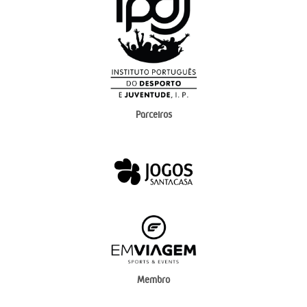
Parceiros
Membro