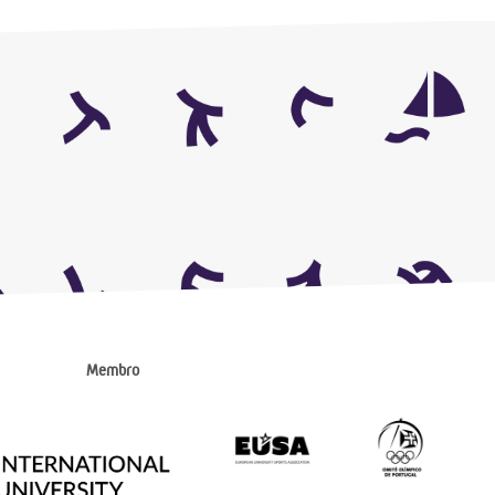
Membro