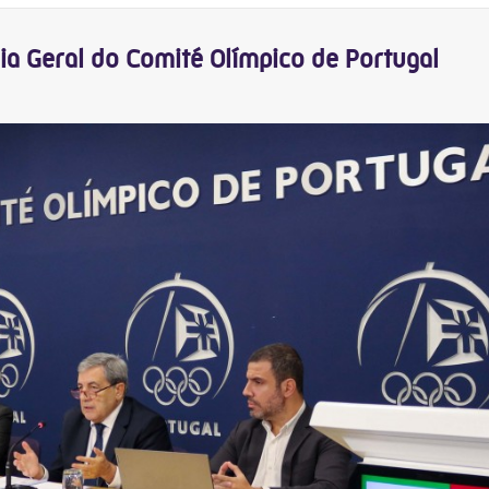
a Geral do Comité Olímpico de Portugal