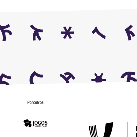
Parceiros