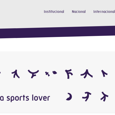
Institucional
Nacional
Internacional