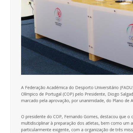
A Federação Académica do Desporto Universitário (FADU) 
Olímpico de Portugal (COP) pelo Presidente, Diogo Salga
marcado pela aprovação, por unanimidade, do Plano de 
O presidente do COP, Fernando Gomes, destacou que o or
multidisciplinar à preparação dos atletas, bem como um 
particularmente exigente, com a organização de três miss