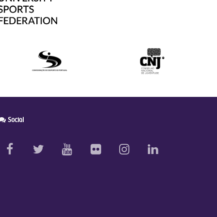
Social