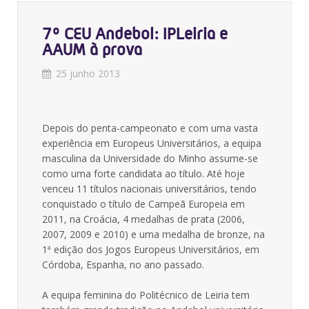
7º CEU Andebol: IPLeiria e
AAUM à prova
25 junho 2013
Depois do penta-campeonato e com uma vasta
experiência em Europeus Universitários, a equipa
masculina da Universidade do Minho assume-se
como uma forte candidata ao título. Até hoje
venceu 11 títulos nacionais universitários, tendo
conquistado o título de Campeã Europeia em
2011, na Croácia, 4 medalhas de prata (2006,
2007, 2009 e 2010) e uma medalha de bronze, na
1ª edição dos Jogos Europeus Universitários, em
Córdoba, Espanha, no ano passado.
A equipa feminina do Politécnico de Leiria tem