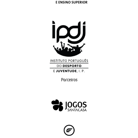
Parceiros