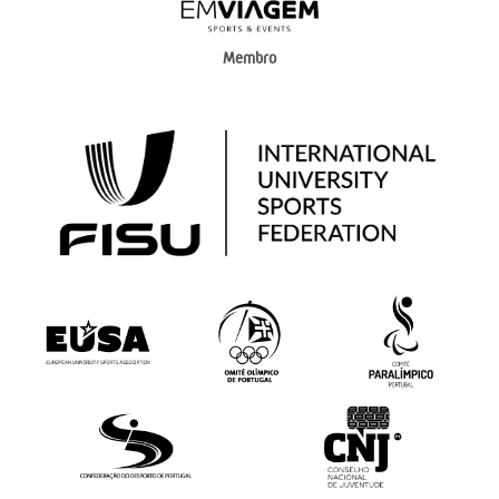
Membro