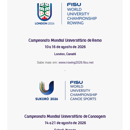
Campeonato Mundial Universitário de Remo
10 a 16 de agosto de 2026
London, Canadá
Sabe mais em:
www.rowing2026.fisu.net
-
Campeonato Mundial Universitário de Canoagem
14 a 21 de agosto de 2026