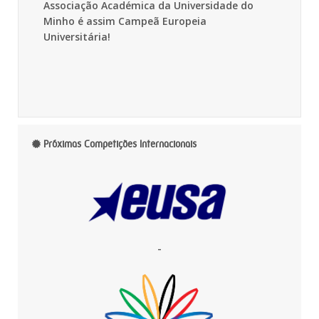
Associação Académica da Universidade do
Minho é assim Campeã Europeia
Universitária!
Próximas Competições Internacionais
-