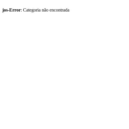
jos-Error
: Categoria não encontrada