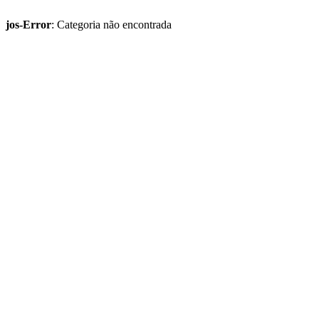
jos-Error
: Categoria não encontrada