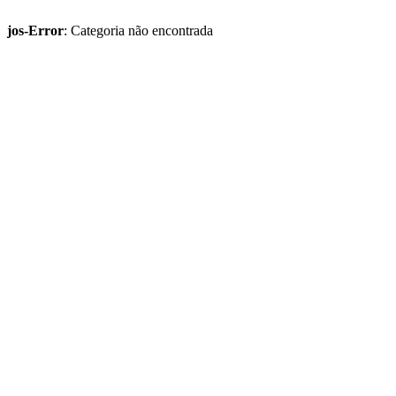
jos-Error
: Categoria não encontrada