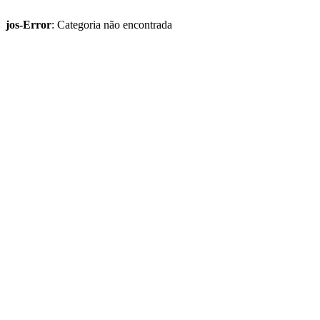
jos-Error
: Categoria não encontrada