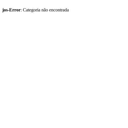
jos-Error
: Categoria não encontrada