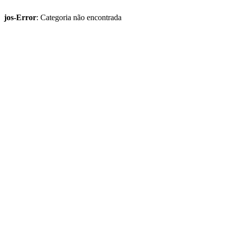
jos-Error
: Categoria não encontrada