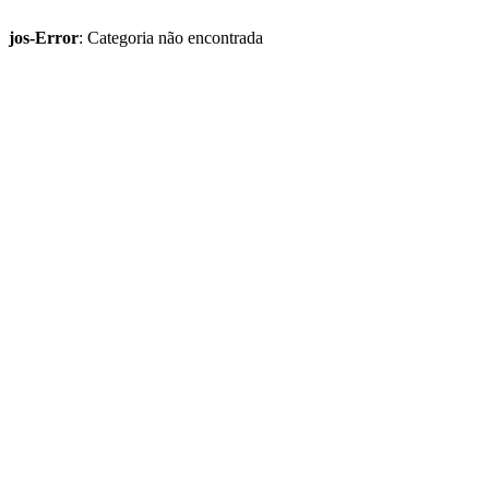
jos-Error
: Categoria não encontrada