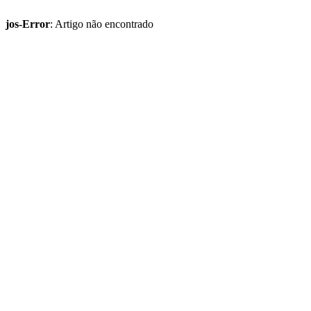
jos-Error
: Artigo não encontrado