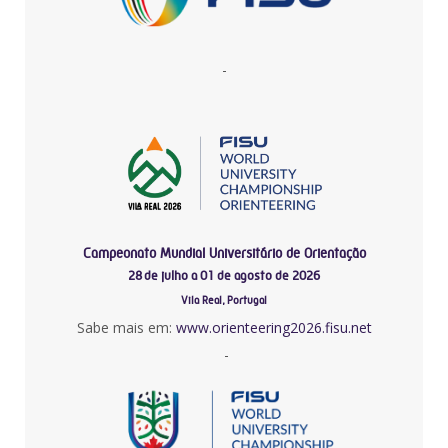
-
Campeonato Mundial Universitário de Orientação
28 de julho a 01 de agosto de 2026
Vila Real, Portugal
Sabe mais em:
www.orienteering2026.fisu.net
-