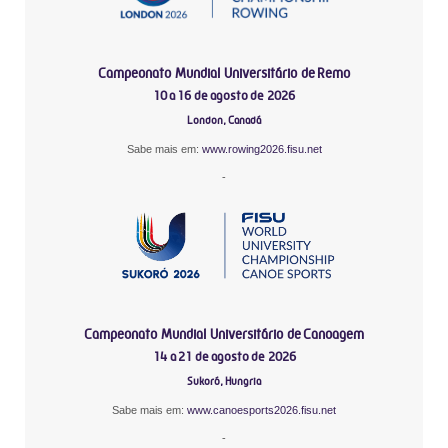
Campeonato Mundial Universitário de Remo
10 a 16 de agosto de 2026
London, Canadá
Sabe mais em:
www.rowing2026.fisu.net
-
Campeonato Mundial Universitário de Canoagem
14 a 21 de agosto de 2026
Sukoró, Hungria
Sabe mais em:
www.canoesports2026.fisu.net
-