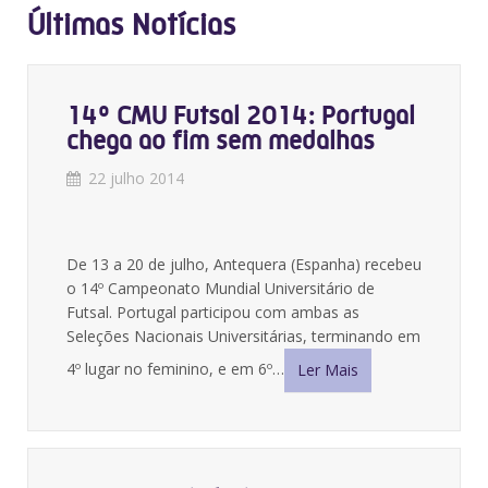
Últimas Notícias
14º CMU Futsal 2014: Portugal
chega ao fim sem medalhas
22 julho 2014
De 13 a 20 de julho, Antequera (Espanha) recebeu
o 14º Campeonato Mundial Universitário de
Futsal. Portugal participou com ambas as
Seleções Nacionais Universitárias, terminando em
4º lugar no feminino, e em 6º…
Ler Mais