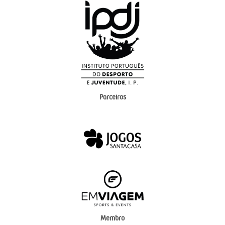
Parceiros
Membro