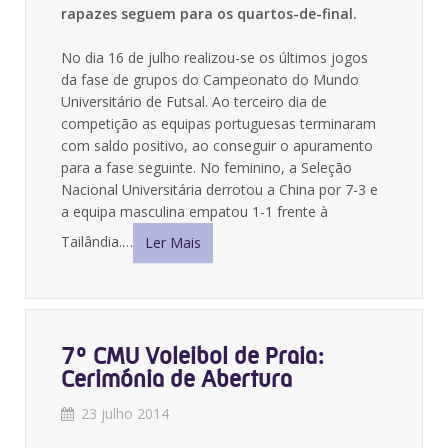
rapazes seguem para os quartos-de-final.
No dia 16 de julho realizou-se os últimos jogos
da fase de grupos do Campeonato do Mundo
Universitário de Futsal. Ao terceiro dia de
competição as equipas portuguesas terminaram
com saldo positivo, ao conseguir o apuramento
para a fase seguinte. No feminino, a Seleção
Nacional Universitária derrotou a China por 7-3 e
a equipa masculina empatou 1-1 frente à
Tailândia.…
Ler Mais
7º CMU Voleibol de Praia:
Cerimónia de Abertura
23 julho 2014