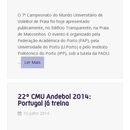
O 7º Campeonato do Mundo Universitário de
Voleibol de Praia foi hoje apresentado
publicamente, no Edifício Transparente, na Praia
de Matosinhos. O evento é organizado pela
Federação Académica do Porto (FAP), pela
Universidade do Porto (U.Porto) e pelo Instituto
Politécnico do Porto (IPP), sob a tutela da FADU.
…
Ler Mais
22º CMU Andebol 2014:
Portugal já treina
15 julho 2014