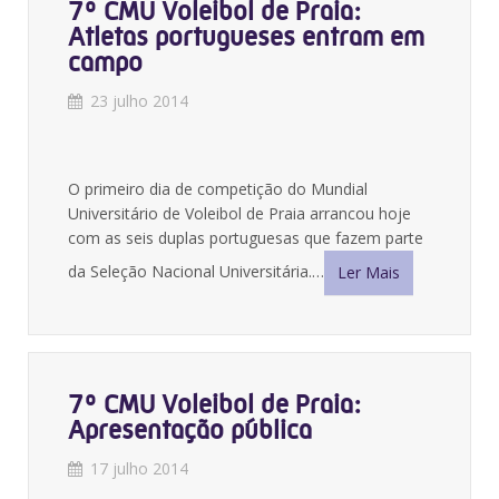
7º CMU Voleibol de Praia:
Atletas portugueses entram em
campo
23 julho 2014
O primeiro dia de competição do Mundial
Universitário de Voleibol de Praia arrancou hoje
com as seis duplas portuguesas que fazem parte
da Seleção Nacional Universitária.…
Ler Mais
7º CMU Voleibol de Praia:
Apresentação pública
17 julho 2014