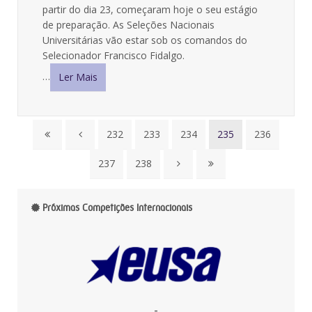
partir do dia 23, começaram hoje o seu estágio
de preparação. As Seleções Nacionais
Universitárias vão estar sob os comandos do
Selecionador Francisco Fidalgo.
…
Ler Mais
232
233
234
235
236
237
238
Próximas Competições Internacionais
-