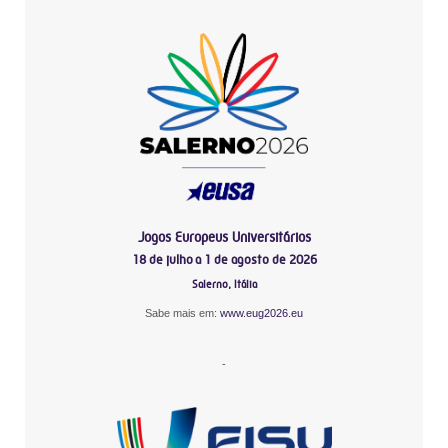
Jogos Europeus Universitários
18 de julho a 1 de agosto de 2026
Salerno, Itália
Sabe mais em:
www.eug2026.eu
-