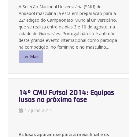
A Seleção Nacional Universitária (SNU) de
Andebol masculina já está em preparação para a
22ª edição do Campeonato Mundial Universitário,
que se realiza entre os dias 3 e 10 de agosto, na
cidade de Guimarães. Portugal não só é anfitrião
deste grande evento internacional como participa
na competição, no feminino e no masculino.…
Ler Mais
14º CMU Futsal 2014: Equipas
lusas na próxima fase
17 julho 2014
As lusas apuram-se para a meia-final e os