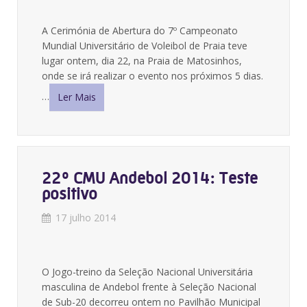
A Cerimónia de Abertura do 7º Campeonato
Mundial Universitário de Voleibol de Praia teve
lugar ontem, dia 22, na Praia de Matosinhos,
onde se irá realizar o evento nos próximos 5 dias.
…
Ler Mais
22º CMU Andebol 2014: Teste
positivo
17 julho 2014
O Jogo-treino da Seleção Nacional Universitária
masculina de Andebol frente à Seleção Nacional
de Sub-20 decorreu ontem no Pavilhão Municipal