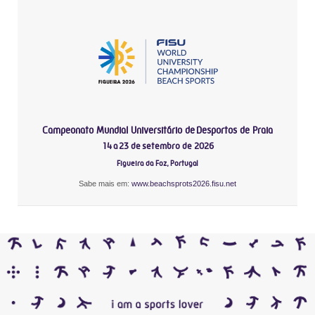
Campeonato Mundial Universitário de Desportos de Praia
14 a 23 de setembro de 2026
Figueira da Foz, Portugal
Sabe mais em:
www.beachsprots2026.fisu.net