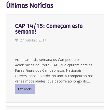
Últimas Notícias
CAP 14/15: Começam esta
semana!
27 outubro 2014
Arrancam esta semana os Campeonatos
Académicos do Porto (CAP) que apuram para as
Fases Finais dos Campeonatos Nacionais
Universitários do próximo ano. A competição nas
várias modalidades, que decorre ao longo do…
Ler Mais