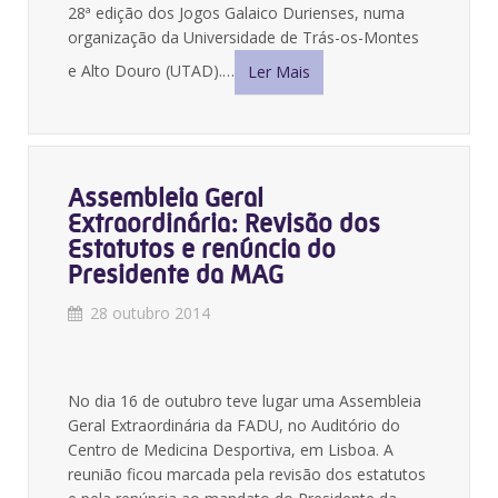
28ª edição dos Jogos Galaico Durienses, numa
organização da Universidade de Trás-os-Montes
e Alto Douro (UTAD).…
Ler Mais
Assembleia Geral
Extraordinária: Revisão dos
Estatutos e renúncia do
Presidente da MAG
28 outubro 2014
No dia 16 de outubro teve lugar uma Assembleia
Geral Extraordinária da FADU, no Auditório do
Centro de Medicina Desportiva, em Lisboa. A
reunião ficou marcada pela revisão dos estatutos