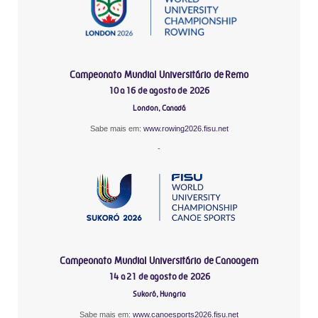
Campeonato Mundial Universitário de Remo
10 a 16 de agosto de 2026
London, Canadá
Sabe mais em:
www.rowing2026.fisu.net
-
Campeonato Mundial Universitário de Canoagem
14 a 21 de agosto de 2026
Sukoró, Hungria
Sabe mais em:
www.canoesports2026.fisu.net