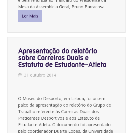
e pela renúncia ao mandato do Presidente da
Mesa da Assembleia Geral, Bruno Barracosa.…
Ler Mais
Apresentação do relatório
sobre Carreiras Duais e
Estatuto de Estudante-Atleta
31 outubro 2014
O Museu do Desporto, em Lisboa, foi ontem
palco da apresentação do relatório do Grupo de
Trabalho referente às Carreiras Duais dos
Praticantes Desportivos e aos Estatuto de
Estudante-Atleta. O documento foi apresentado
pelo coordenador Duarte Lopes, da Universidade