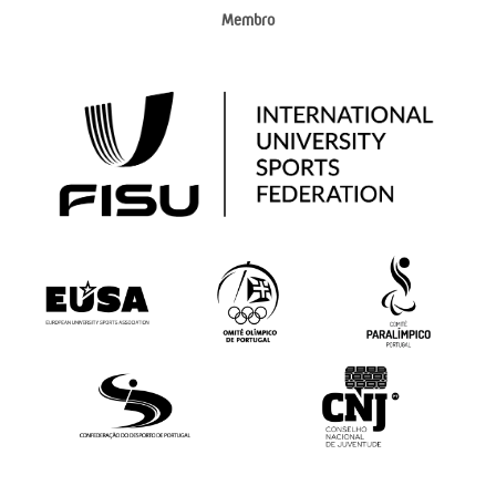
Membro