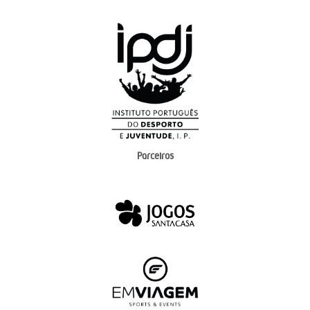
Parceiros