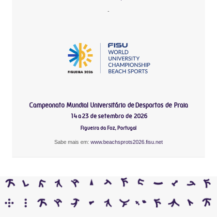
-
Campeonato Mundial Universitário de Desportos de Praia
14 a 23 de setembro de 2026
Figueira da Foz, Portugal
Sabe mais em:
www.beachsprots2026.fisu.net