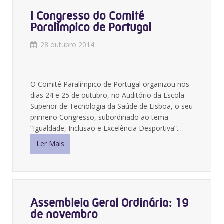
I Congresso do Comité
Paralímpico de Portugal
28 outubro 2014
O Comité Paralímpico de Portugal organizou nos
dias 24 e 25 de outubro, no Auditório da Escola
Superior de Tecnologia da Saúde de Lisboa, o seu
primeiro Congresso, subordinado ao tema
“Igualdade, Inclusão e Excelência Desportiva”.…
Ler Mais
Assembleia Geral Ordinária: 19
de novembro