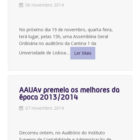
06 novembro 2014
No próximo dia 19 de novembro, quarta-feira,
terá lugar, pelas 15h, uma Assembleia Geral
Ordinária no auditório da Cantina 1 da
Universidade de Lisboa.…
Ler Mais
AAUAv premeia os melhores da
época 2013/2014
07 novembro 2014
Decorreu ontem, no Auditório do Instituto
Superior de Contabilidade e Administração de