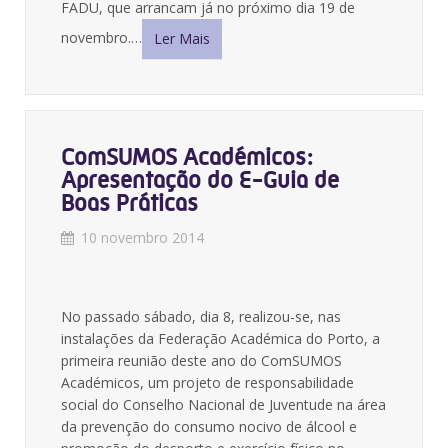
FADU, que arrancam já no próximo dia 19 de
novembro.…
Ler Mais
ComSUMOS Académicos:
Apresentação do E-Guia de
Boas Práticas
10 novembro 2014
No passado sábado, dia 8, realizou-se, nas
instalações da Federação Académica do Porto, a
primeira reunião deste ano do ComSUMOS
Académicos, um projeto de responsabilidade
social do Conselho Nacional de Juventude na área
da prevenção do consumo nocivo de álcool e