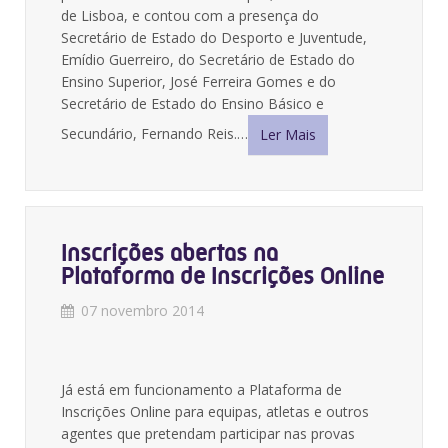
de Lisboa, e contou com a presença do
Secretário de Estado do Desporto e Juventude,
Emídio Guerreiro, do Secretário de Estado do
Ensino Superior, José Ferreira Gomes e do
Secretário de Estado do Ensino Básico e
Secundário, Fernando Reis.…
Ler Mais
Inscrições abertas na
Plataforma de Inscrições Online
07 novembro 2014
Já está em funcionamento a Plataforma de
Inscrições Online para equipas, atletas e outros
agentes que pretendam participar nas provas