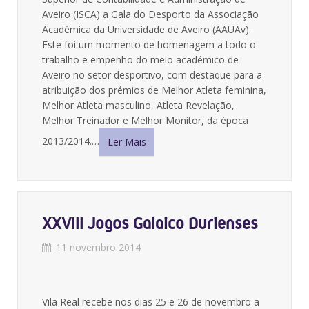
Aveiro (ISCA) a Gala do Desporto da Associação
Académica da Universidade de Aveiro (AAUAv).
Este foi um momento de homenagem a todo o
trabalho e empenho do meio académico de
Aveiro no setor desportivo, com destaque para a
atribuição dos prémios de Melhor Atleta feminina,
Melhor Atleta masculino, Atleta Revelação,
Melhor Treinador e Melhor Monitor, da época
2013/2014.…
Ler Mais
XXVIII Jogos Galaico Durienses
11 novembro 2014
Vila Real recebe nos dias 25 e 26 de novembro a