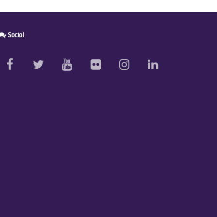
Social