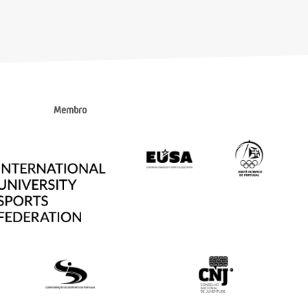
Membro