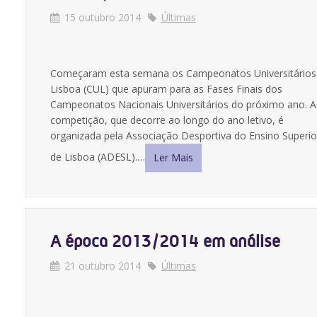
15 outubro 2014
Últimas
Começaram esta semana os Campeonatos Universitários
Lisboa (CUL) que apuram para as Fases Finais dos
Campeonatos Nacionais Universitários do próximo ano. A
competição, que decorre ao longo do ano letivo, é
organizada pela Associação Desportiva do Ensino Superio
de Lisboa (ADESL).…
Ler Mais
A época 2013/2014 em análise
21 outubro 2014
Últimas