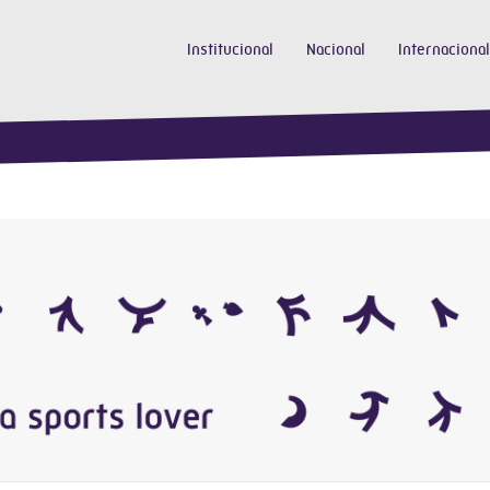
Institucional
Nacional
Internacional