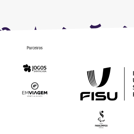
Parceiros