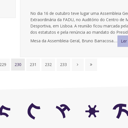
No dia 16 de outubro teve lugar uma Assembleia Ge
Extraordinária da FADU, no Auditório do Centro de 
Desportiva, em Lisboa. A reunião ficou marcada pela
dos estatutos e pela renúncia ao mandato do Presi
Mesa da Assembleia Geral, Bruno Barracosa.…
Ler
229
230
231
232
233