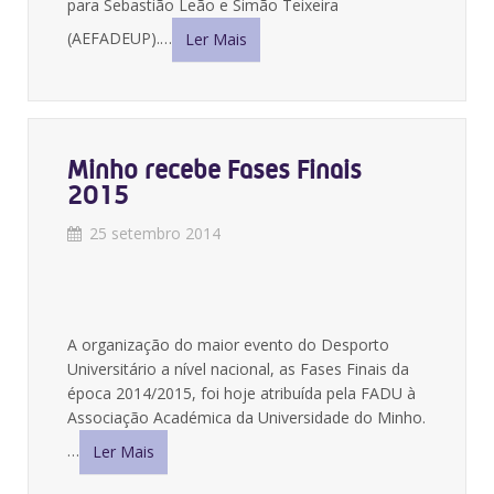
para Sebastião Leão e Simão Teixeira
(AEFADEUP).…
Ler Mais
Minho recebe Fases Finais
2015
25 setembro 2014
A organização do maior evento do Desporto
Universitário a nível nacional, as Fases Finais da
época 2014/2015, foi hoje atribuída pela FADU à
Associação Académica da Universidade do Minho.
…
Ler Mais