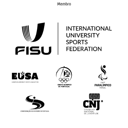
Membro