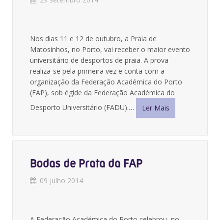
Nos dias 11 e 12 de outubro, a Praia de
Matosinhos, no Porto, vai receber o maior evento
universitário de desportos de praia. A prova
realiza-se pela primeira vez e conta com a
organização da Federação Académica do Porto
(FAP), sob égide da Federação Académica do
Desporto Universitário (FADU).…
Ler Mais
Bodas de Prata da FAP
09 julho 2014
A Federação Académica do Porto celebrou, no