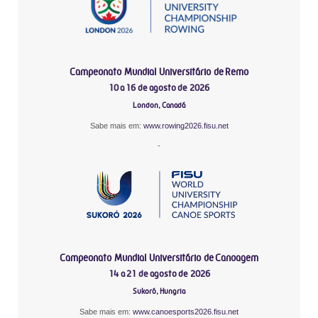
Campeonato Mundial Universitário de Remo
10 a 16 de agosto de 2026
London, Canadá
Sabe mais em:
www.rowing2026.fisu.net
-
Campeonato Mundial Universitário de Canoagem
14 a 21 de agosto de 2026
Sukoró, Hungria
Sabe mais em:
www.canoesports2026.fisu.net