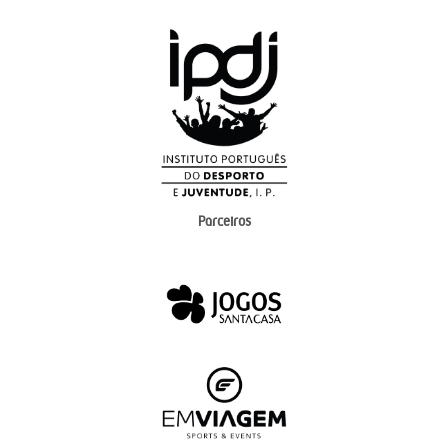
Parceiros