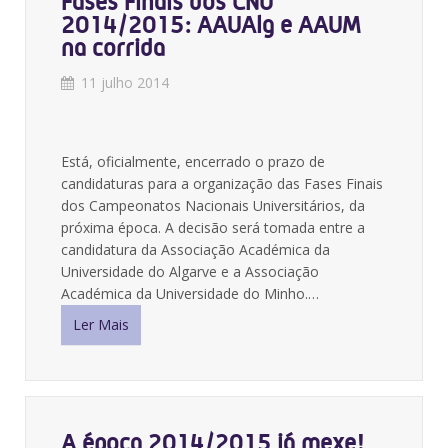
Fases Finais dos CNU
2014/2015: AAUAlg e AAUM
na corrida
11 julho 2014
Está, oficialmente, encerrado o prazo de
candidaturas para a organização das Fases Finais
dos Campeonatos Nacionais Universitários, da
próxima época. A decisão será tomada entre a
candidatura da Associação Académica da
Universidade do Algarve e a Associação
Académica da Universidade do Minho.…
Ler Mais
A época 2014/2015 já mexe!