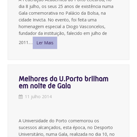
dia 8 julho, os seus 25 anos de existência numa
Gala comemorativa no Palácio da Bolsa, na
cidade Invicta. No evento, foi feita uma
homenagem especial a Diogo Vasconcelos,
fundador da instituição, falecido em julho de
2011.…
Ler Mais
Melhores da U.Porto brilham
em noite de Gala
11 julho 2014
A Universidade do Porto comemorou os
sucessos alcançados, esta época, no Desporto
Universitário, numa Gala, realizada no dia 10, no