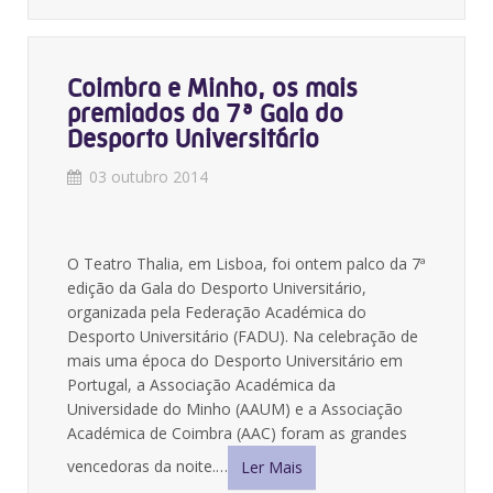
Coimbra e Minho, os mais
premiados da 7ª Gala do
Desporto Universitário
03 outubro 2014
O Teatro Thalia, em Lisboa, foi ontem palco da 7ª
edição da Gala do Desporto Universitário,
organizada pela Federação Académica do
Desporto Universitário (FADU). Na celebração de
mais uma época do Desporto Universitário em
Portugal, a Associação Académica da
Universidade do Minho (AAUM) e a Associação
Académica de Coimbra (AAC) foram as grandes
vencedoras da noite.…
Ler Mais