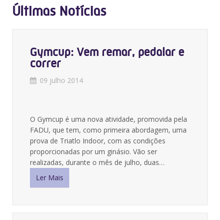
Últimas Notícias
Gymcup: Vem remar, pedalar e
correr
09 julho 2014
O Gymcup é uma nova atividade, promovida pela
FADU, que tem, como primeira abordagem, uma
prova de Triatlo Indoor, com as condições
proporcionadas por um ginásio. Vão ser
realizadas, durante o mês de julho, duas…
Ler Mais