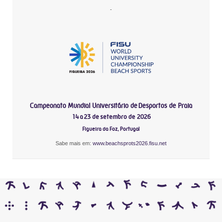
-
Campeonato Mundial Universitário de Desportos de Praia
14 a 23 de setembro de 2026
Figueira da Foz, Portugal
Sabe mais em:
www.beachsprots2026.fisu.net