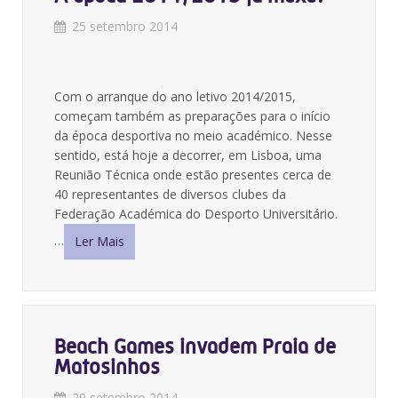
25 setembro 2014
Com o arranque do ano letivo 2014/2015,
começam também as preparações para o início
da época desportiva no meio académico. Nesse
sentido, está hoje a decorrer, em Lisboa, uma
Reunião Técnica onde estão presentes cerca de
40 representantes de diversos clubes da
Federação Académica do Desporto Universitário.
…
Ler Mais
Beach Games invadem Praia de
Matosinhos
29 setembro 2014