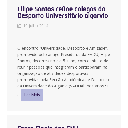
Filipe Santos reúne colegas do
Desporto Universitário algarvio
10 julho 2014
O encontro “Universidade, Desporto e Amizade”,
promovido pelo antigo Presidente da FADU, Filipe
Santos, decorreu no dia 5 julho, com o intuito de
reunir pessoas que integraram e participaram na
organização de atividades desportivas
promovidas pela Secção Académica de Desporto
da Universidade do Algarve (SADUAl) nos anos 90.
…
Ler Mais