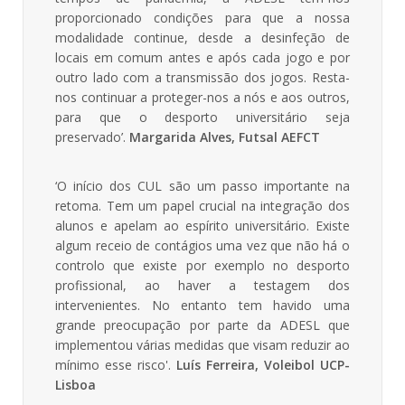
proporcionado condições para que a nossa
modalidade continue, desde a desinfeção de
locais em comum antes e após cada jogo e por
outro lado com a transmissão dos jogos. Resta-
nos continuar a proteger-nos a nós e aos outros,
para que o desporto universitário seja
preservado’.
Margarida Alves, Futsal AEFCT
‘O início dos CUL são um passo importante na
retoma. Tem um papel crucial na integração dos
alunos e apelam ao espírito universitário. Existe
algum receio de contágios uma vez que não há o
controlo que existe por exemplo no desporto
profissional, ao haver a testagem dos
intervenientes. No entanto tem havido uma
grande preocupação por parte da ADESL que
implementou várias medidas que visam reduzir ao
mínimo esse risco'.
Luís Ferreira, Voleibol UCP-
Lisboa