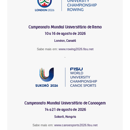
Campeonato Mundial Universitário de Remo
10 a 16 de agosto de 2026
London, Canadá
Sabe mais em:
www.rowing2026.fisu.net
-
Campeonato Mundial Universitário de Canoagem
14 a 21 de agosto de 2026
Sukoró, Hungria
Sabe mais em:
www.canoesports2026.fisu.net