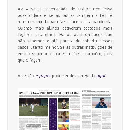
AR –
Se a Universidade de Lisboa tem essa
possibilidade e se as outras também a têm é
mais uma ajuda para fazer face a esta pandemia.
Quanto mais alunos estiverem testados mais
seguros estaremos. Há os assintomáticos que
não sabemos e até para a descoberta desses
casos… tanto melhor. Se as outras instituições de
ensino superior o puderem fazer também, pois
que o façam.
A versão
e-paper
pode ser descarregada
aqui
.