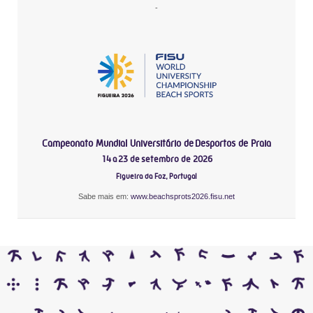
-
Campeonato Mundial Universitário de Desportos de Praia
14 a 23 de setembro de 2026
Figueira da Foz, Portugal
Sabe mais em:
www.beachsprots2026.fisu.net