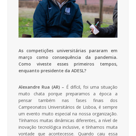
As competições universitárias pararam em
março como consequência da pandemia.
Como viveste esses primeiros tempos,
enquanto presidente da ADESL?
Alexandre Rua (AR) –
É difícil, foi uma situação
muito chata porque preparamos a época a
pensar também nas fases finais dos
Campeonatos Universitários de Lisboa, é sempre
um evento muito especial na nossa organização.
Tínhamos muitas dinâmicas diferentes, a nível de
inovação tecnológica inclusive, e tínhamos muita
vontade que acontecesse. Quando caiu essa