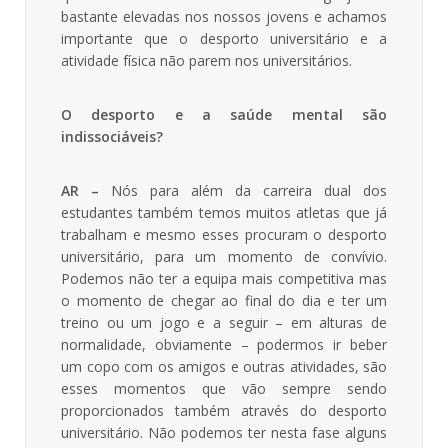
bastante elevadas nos nossos jovens e achamos
importante que o desporto universitário e a
atividade física não parem nos universitários.
O desporto e a saúde mental são
indissociáveis?
AR –
Nós para além da carreira dual dos
estudantes também temos muitos atletas que já
trabalham e mesmo esses procuram o desporto
universitário, para um momento de convívio.
Podemos não ter a equipa mais competitiva mas
o momento de chegar ao final do dia e ter um
treino ou um jogo e a seguir – em alturas de
normalidade, obviamente – podermos ir beber
um copo com os amigos e outras atividades, são
esses momentos que vão sempre sendo
proporcionados também através do desporto
universitário. Não podemos ter nesta fase alguns