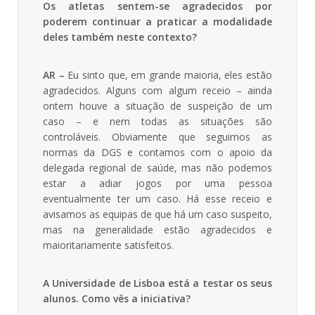
Os atletas sentem-se agradecidos por
poderem continuar a praticar a modalidade
deles também neste contexto?
AR –
Eu sinto que, em grande maioria, eles estão
agradecidos. Alguns com algum receio – ainda
ontem houve a situação de suspeição de um
caso – e nem todas as situações são
controláveis. Obviamente que seguimos as
normas da DGS e contamos com o apoio da
delegada regional de saúde, mas não podemos
estar a adiar jogos por uma pessoa
eventualmente ter um caso. Há esse receio e
avisamos as equipas de que há um caso suspeito,
mas na generalidade estão agradecidos e
maioritariamente satisfeitos.
A Universidade de Lisboa está a testar os seus
alunos. Como vês a iniciativa?