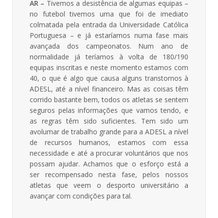
AR –
Tivemos a desistência de algumas equipas –
no futebol tivemos uma que foi de imediato
colmatada pela entrada da Universidade Católica
Portuguesa – e já estaríamos numa fase mais
avançada dos campeonatos. Num ano de
normalidade já teríamos à volta de 180/190
equipas inscritas e neste momento estamos com
40, o que é algo que causa alguns transtornos à
ADESL, até a nível financeiro. Mas as coisas têm
corrido bastante bem, todos os atletas se sentem
seguros pelas informações que vamos tendo, e
as regras têm sido suficientes. Tem sido um
avolumar de trabalho grande para a ADESL a nível
de recursos humanos, estamos com essa
necessidade e até a procurar voluntários que nos
possam ajudar. Achamos que o esforço está a
ser recompensado nesta fase, pelos nossos
atletas que veem o desporto universitário a
avançar com condições para tal.