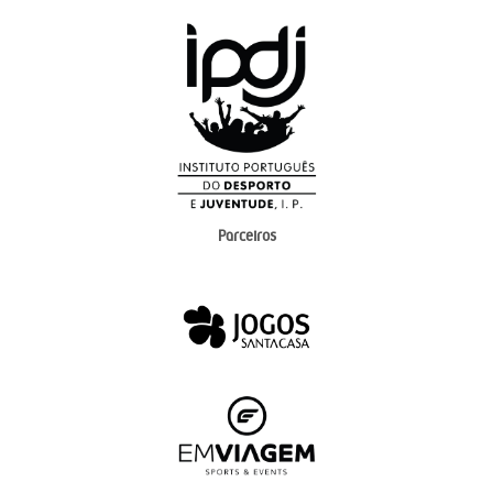
Parceiros