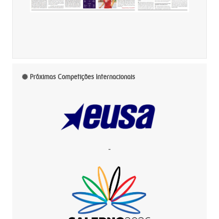
Próximas Competições Internacionais
-