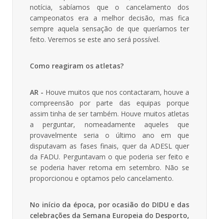
notícia, sabíamos que o cancelamento dos
campeonatos era a melhor decisão, mas fica
sempre aquela sensação de que queríamos ter
feito. Veremos se este ano será possível.
Como reagiram os atletas?
AR -
Houve muitos que nos contactaram, houve a
compreensão por parte das equipas porque
assim tinha de ser também. Houve muitos atletas
a perguntar, nomeadamente aqueles que
provavelmente seria o último ano em que
disputavam as fases finais, quer da ADESL quer
da FADU. Perguntavam o que poderia ser feito e
se poderia haver retoma em setembro. Não se
proporcionou e optamos pelo cancelamento.
No início da época, por ocasião do DIDU e das
celebrações da Semana Europeia do Desporto,