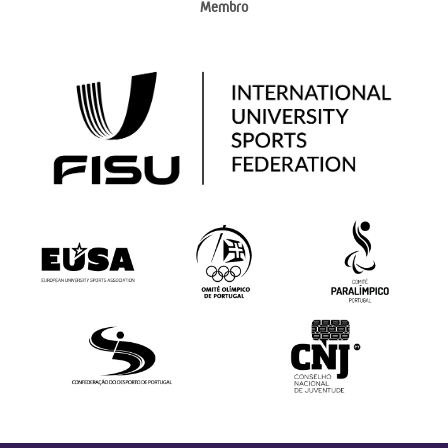
Membro