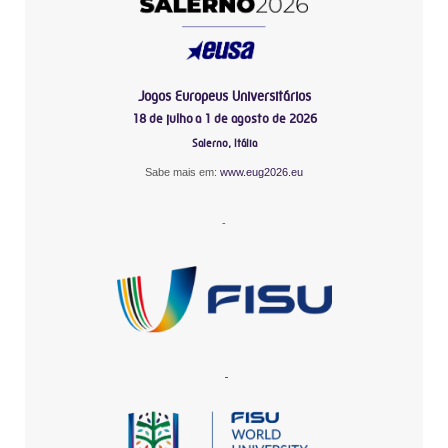
Jogos Europeus Universitários
18 de julho a 1 de agosto de 2026
Salerno, Itália
Sabe mais em:
www.eug2026.eu
-
-