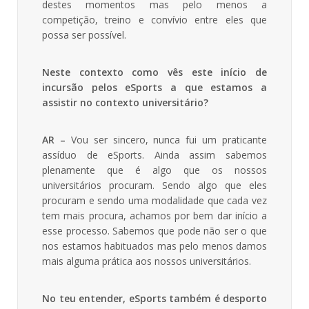
destes momentos mas pelo menos a
competição, treino e convívio entre eles que
possa ser possível.
Neste contexto como vês este início de
incursão pelos eSports a que estamos a
assistir no contexto universitário?
AR –
Vou ser sincero, nunca fui um praticante
assíduo de eSports. Ainda assim sabemos
plenamente que é algo que os nossos
universitários procuram. Sendo algo que eles
procuram e sendo uma modalidade que cada vez
tem mais procura, achamos por bem dar início a
esse processo. Sabemos que pode não ser o que
nos estamos habituados mas pelo menos damos
mais alguma prática aos nossos universitários.
No teu entender, eSports também é desporto