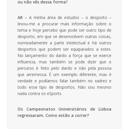
ou não vês dessa forma
?
AR –
A minha área de estudos – o desporto –
levou-me a procurar mais informação sobre o
tema e hoje percebo que pode ser outro tipo de
desporto, em que se desenvolvem outras coisas,
nomeadamente a parte intelectual e há outros
desportos que podem ser equiparados a estes.
No lançamento do dardo a força que se exerce
influencia, mas também se pode dizer que o
percurso é feito pelo dardo e não pela pessoa
que arremessa. É um exemplo diferente, mas é
verdade e podíamos falar também no xadrez e
todo esse tipo de desportos. Não sou mesmo
nada contra os eSports.
Os Campeonatos Universitários de Lisboa
regressaram. Como estão a correr?