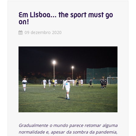
Em Lisboa… the sport must go
on!
09 dezembro 2020
Gradualmente o mundo parece retomar alguma
normalidade e, apesar da sombra da pandemia,