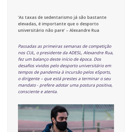
‘As taxas de sedentarismo já são bastante
elevadas,
é importante que o desporto
universitário não pare’ – Alexandre Rua
Passadas as primeiras semanas de competição
nos CUL, o presidente da ADESL, Alexandre Rua,
fez um balanço deste início de época. Dos
desafios vividos pelo desporto universitário em
tempos de pandemia à incursão pelos eSports,
o dirigente – que está prestes a terminar o seu
mandato - prefere adotar uma postura positiva,
consciente e atenta.