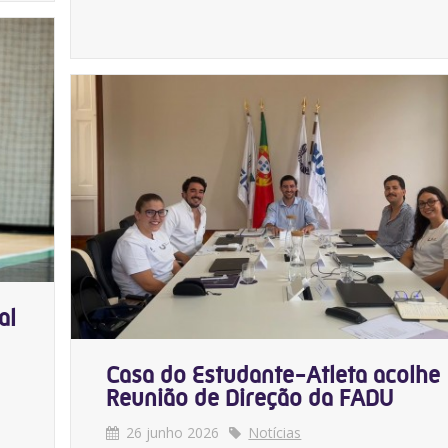
al
Casa do Estudante-Atleta acolhe
Reunião de Direção da FADU
26 junho 2026
Notícias