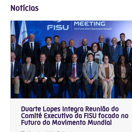
Notícias
Duarte Lopes Integra Reunião do
Comité Executivo da FISU focado no
Futuro do Movimento Mundial