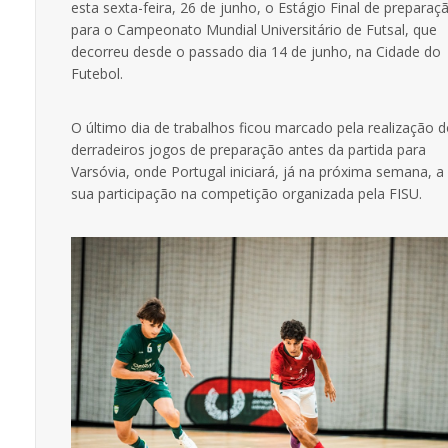
esta sexta-feira, 26 de junho, o Estágio Final de preparaç
para o Campeonato Mundial Universitário de Futsal, que
decorreu desde o passado dia 14 de junho, na Cidade do
Futebol.
O último dia de trabalhos ficou marcado pela realização 
derradeiros jogos de preparação antes da partida para
Varsóvia, onde Portugal iniciará, já na próxima semana, a
sua participação na competição organizada pela FISU.