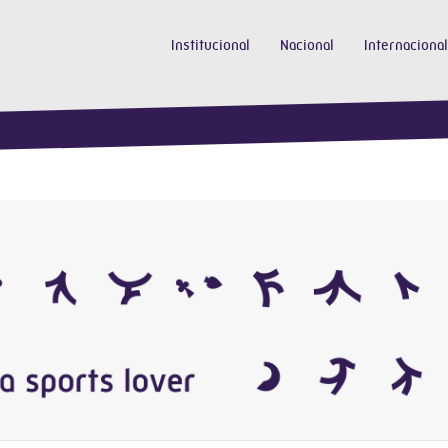
Institucional
Nacional
Internacional