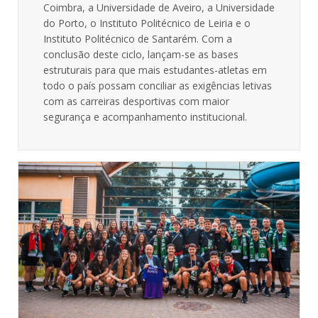
Coimbra, a Universidade de Aveiro, a Universidade
do Porto, o Instituto Politécnico de Leiria e o
Instituto Politécnico de Santarém. Com a
conclusão deste ciclo, lançam-se as bases
estruturais para que mais estudantes-atletas em
todo o país possam conciliar as exigências letivas
com as carreiras desportivas com maior
segurança e acompanhamento institucional.