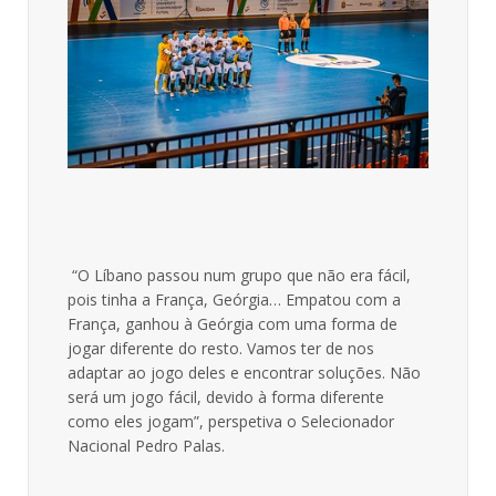
“O Líbano passou num grupo que não era fácil,
pois tinha a França, Geórgia… Empatou com a
França, ganhou à Geórgia com uma forma de
jogar diferente do resto. Vamos ter de nos
adaptar ao jogo deles e encontrar soluções. Não
será um jogo fácil, devido à forma diferente
como eles jogam”, perspetiva o Selecionador
Nacional Pedro Palas.