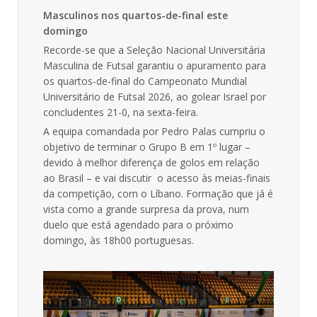
Masculinos nos quartos-de-final este
domingo
Recorde-se que a Seleção Nacional Universitária
Masculina de Futsal garantiu o apuramento para
os quartos-de-final do Campeonato Mundial
Universitário de Futsal 2026, ao golear Israel por
concludentes 21-0, na sexta-feira.
A equipa comandada por Pedro Palas cumpriu o
objetivo de terminar o Grupo B em 1º lugar –
devido à melhor diferença de golos em relação
ao Brasil – e vai discutir o acesso às meias-finais
da competição, com o Líbano. Formação que já é
vista como a grande surpresa da prova, num
duelo que está agendado para o próximo
domingo, às 18h00 portuguesas.