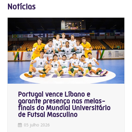
Notícias
Portugal vence Líbano e
garante presença nas meias-
finais do Mundial Universitário
de Futsal Masculino
05 julho 2026