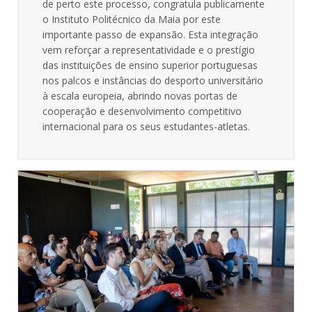
de perto este processo, congratula publicamente
o Instituto Politécnico da Maia por este
importante passo de expansão. Esta integração
vem reforçar a representatividade e o prestígio
das instituições de ensino superior portuguesas
nos palcos e instâncias do desporto universitário
à escala europeia, abrindo novas portas de
cooperação e desenvolvimento competitivo
internacional para os seus estudantes-atletas.