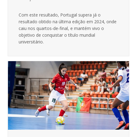
Com este resultado, Portugal supera já o
resultado obtido na última edição em 2024, onde
caiu nos quartos-de-final, e mantém vivo o
objetivo de conquistar o título mundial
universitário.