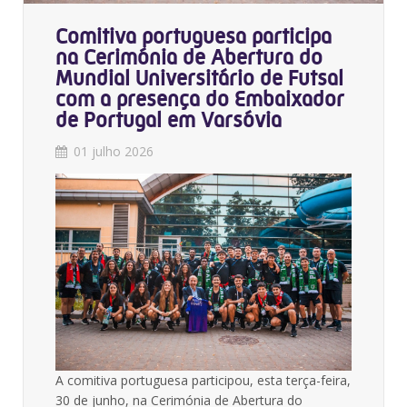
Comitiva portuguesa participa
na Cerimónia de Abertura do
Mundial Universitário de Futsal
com a presença do Embaixador
de Portugal em Varsóvia
01 julho 2026
A comitiva portuguesa participou, esta terça-feira,
30 de junho, na Cerimónia de Abertura do