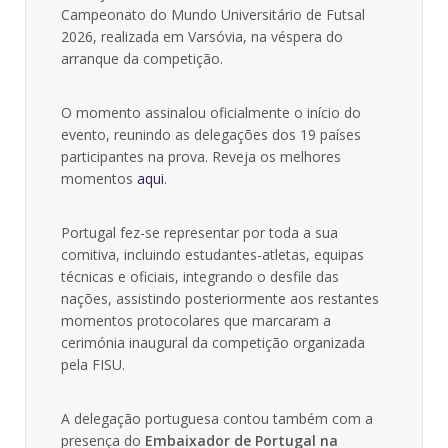
Campeonato do Mundo Universitário de Futsal
2026, realizada em Varsóvia, na véspera do
arranque da competição.
O momento assinalou oficialmente o início do
evento, reunindo as delegações dos 19 países
participantes na prova. Reveja os melhores
momentos
aqui
.
Portugal fez-se representar por toda a sua
comitiva, incluindo estudantes-atletas, equipas
técnicas e oficiais, integrando o desfile das
nações, assistindo posteriormente aos restantes
momentos protocolares que marcaram a
cerimónia inaugural da competição organizada
pela FISU.
A delegação portuguesa contou também com a
presença do
Embaixador de Portugal na