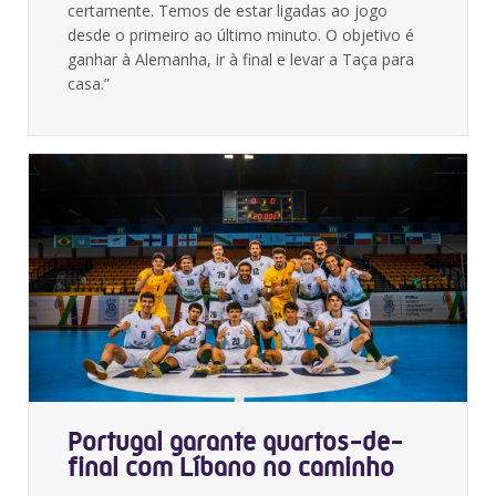
certamente. Temos de estar ligadas ao jogo
desde o primeiro ao último minuto. O objetivo é
ganhar à Alemanha, ir à final e levar a Taça para
casa.”
Portugal garante quartos-de-
final com Líbano no caminho