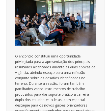
O encontro constituiu uma oportunidade
privilegiada para a apresentação dos principais
resultados alcançados durante as duas épocas de
vigência, abrindo espaço para uma reflexão
conjunta sobre os desafios identificados no
terreno. Durante a sessão, foram também
partilhados vários instrumentos de trabalho
produzidos para dar suporte prático à carreira
dupla dos estudantes-atletas, com especial
destaque para os novos guiões orientadores
especificamente desenhados para os prestadores