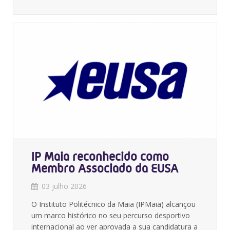
IP Maia reconhecido como
Membro Associado da EUSA
03 julho 2026
O Instituto Politécnico da Maia (IPMaia) alcançou
um marco histórico no seu percurso desportivo
internacional ao ver aprovada a sua candidatura a