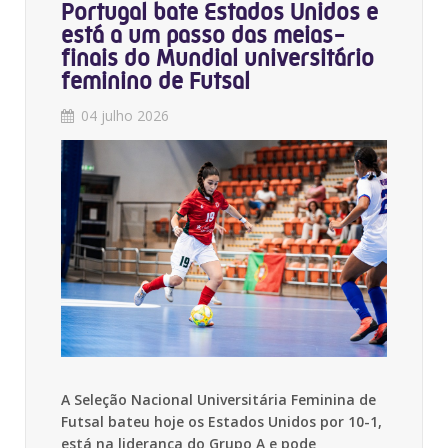
Portugal bate Estados Unidos e
está a um passo das meias-
finais do Mundial universitário
feminino de Futsal
04 julho 2026
A Seleção Nacional Universitária Feminina de
Futsal bateu hoje os Estados Unidos por 10-1,
está na liderança do Grupo A e pode