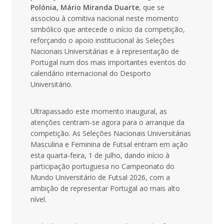
Polónia, Mário Miranda Duarte
, que se
associou à comitiva nacional neste momento
simbólico que antecede o início da competição,
reforçando o apoio institucional às Seleções
Nacionais Universitárias e à representação de
Portugal num dos mais importantes eventos do
calendário internacional do Desporto
Universitário.
Ultrapassado este momento inaugural, as
atenções centram-se agora para o arranque da
competição. As Seleções Nacionais Universitárias
Masculina e Feminina de Futsal entram em ação
esta quarta-feira, 1 de julho, dando início à
participação portuguesa no Campeonato do
Mundo Universitário de Futsal 2026, com a
ambição de representar Portugal ao mais alto
nível.