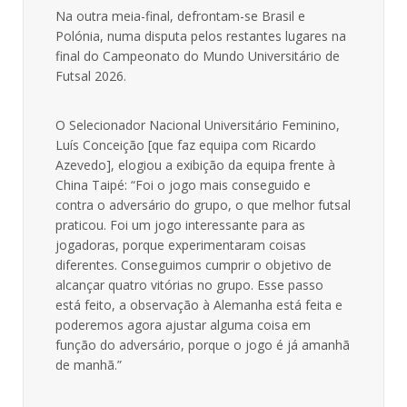
Na outra meia-final, defrontam-se Brasil e
Polónia, numa disputa pelos restantes lugares na
final do Campeonato do Mundo Universitário de
Futsal 2026.
O Selecionador Nacional Universitário Feminino,
Luís Conceição [que faz equipa com Ricardo
Azevedo], elogiou a exibição da equipa frente à
China Taipé: “Foi o jogo mais conseguido e
contra o adversário do grupo, o que melhor futsal
praticou. Foi um jogo interessante para as
jogadoras, porque experimentaram coisas
diferentes. Conseguimos cumprir o objetivo de
alcançar quatro vitórias no grupo. Esse passo
está feito, a observação à Alemanha está feita e
poderemos agora ajustar alguma coisa em
função do adversário, porque o jogo é já amanhã
de manhã.”