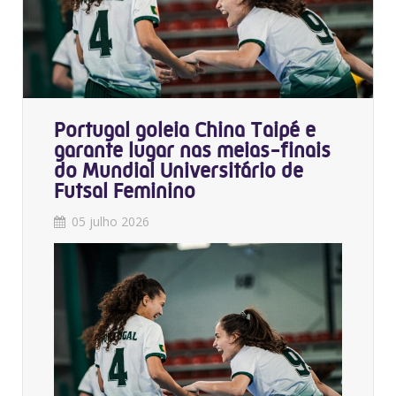
Portugal goleia China Taipé e
garante lugar nas meias-finais
do Mundial Universitário de
Futsal Feminino
05 julho 2026