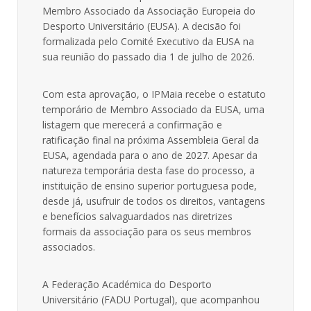
Membro Associado da Associação Europeia do
Desporto Universitário (EUSA)
. A decisão foi
formalizada pelo Comité Executivo da EUSA na
sua reunião do passado dia 1 de julho de 2026
.
Com esta aprovação, o IPMaia recebe o estatuto
temporário de Membro Associado da EUSA, uma
listagem que merecerá a confirmação e
ratificação final na próxima Assembleia Geral da
EUSA, agendada para o ano de 2027. Apesar da
natureza temporária desta fase do processo, a
instituição de ensino superior portuguesa pode,
desde já, usufruir de todos os direitos, vantagens
e benefícios salvaguardados nas diretrizes
formais da associação para os seus membros
associados.
A Federação Académica do Desporto
Universitário (FADU Portugal), que acompanhou