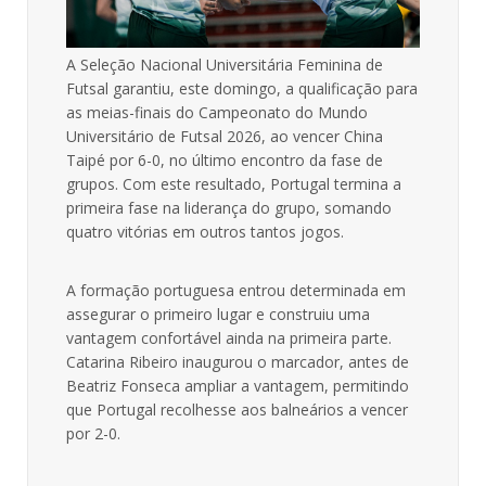
A Seleção Nacional Universitária Feminina de
Futsal garantiu, este domingo, a qualificação para
as meias-finais do Campeonato do Mundo
Universitário de Futsal 2026, ao vencer China
Taipé por 6-0, no último encontro da fase de
grupos. Com este resultado, Portugal termina a
primeira fase na liderança do grupo, somando
quatro vitórias em outros tantos jogos.
A formação portuguesa entrou determinada em
assegurar o primeiro lugar e construiu uma
vantagem confortável ainda na primeira parte.
Catarina Ribeiro inaugurou o marcador, antes de
Beatriz Fonseca ampliar a vantagem, permitindo
que Portugal recolhesse aos balneários a vencer
por 2-0.