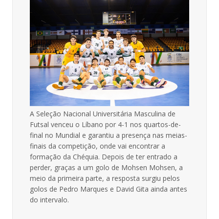
A Seleção Nacional Universitária Masculina de
Futsal venceu o Líbano por 4-1 nos quartos-de-
final no Mundial e garantiu a presença nas meias-
finais da competição, onde vai encontrar a
formação da Chéquia. Depois de ter entrado a
perder, graças a um golo de Mohsen Mohsen, a
meio da primeira parte, a resposta surgiu pelos
golos de Pedro Marques e David Gita ainda antes
do intervalo.