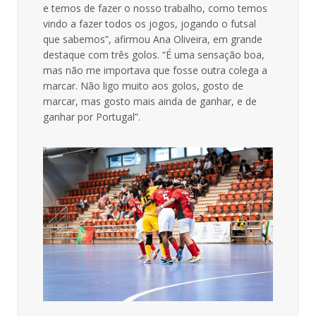
e temos de fazer o nosso trabalho, como temos
vindo a fazer todos os jogos, jogando o futsal
que sabemos”, afirmou Ana Oliveira, em grande
destaque com três golos. “É uma sensação boa,
mas não me importava que fosse outra colega a
marcar. Não ligo muito aos golos, gosto de
marcar, mas gosto mais ainda de ganhar, e de
ganhar por Portugal”.