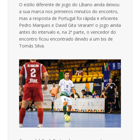
O estilo diferente de jogo do Líbano ainda deixou
a sua marca nos primeiros minutos do encontro,
mas a resposta de Portugal foi rápida e eficiente.
Pedro Marques e David Gita ‘viraram’ o jogo ainda
antes do intervalo e, na 2ª parte, o vencedor do
encontro ficou encontrado devido a um bis de
Tomás Silva.