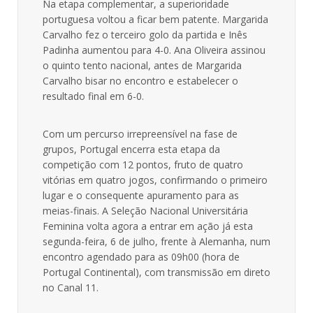
Na etapa complementar, a superioridade
portuguesa voltou a ficar bem patente. Margarida
Carvalho fez o terceiro golo da partida e Inês
Padinha aumentou para 4-0. Ana Oliveira assinou
o quinto tento nacional, antes de Margarida
Carvalho bisar no encontro e estabelecer o
resultado final em 6-0.
Com um percurso irrepreensível na fase de
grupos, Portugal encerra esta etapa da
competição com 12 pontos, fruto de quatro
vitórias em quatro jogos, confirmando o primeiro
lugar e o consequente apuramento para as
meias-finais. A Seleção Nacional Universitária
Feminina volta agora a entrar em ação já esta
segunda-feira, 6 de julho, frente à Alemanha, num
encontro agendado para as 09h00 (hora de
Portugal Continental), com transmissão em direto
no Canal 11.