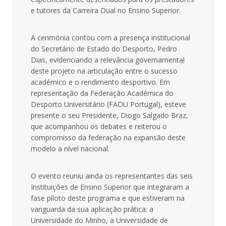
e tutores da Carreira Dual no Ensino Superior.
A cerimónia contou com a presença institucional
do Secretário de Estado do Desporto, Pedro
Dias, evidenciando a relevância governamental
deste projeto na articulação entre o sucesso
académico e o rendimento desportivo. Em
representação da Federação Académica do
Desporto Universitário (FADU Portugal), esteve
presente o seu Presidente, Diogo Salgado Braz,
que acompanhou os debates e reiterou o
compromisso da federação na expansão deste
modelo a nível nacional.
O evento reuniu ainda os representantes das seis
Instituições de Ensino Superior que integraram a
fase piloto deste programa e que estiveram na
vanguarda da sua aplicação prática: a
Universidade do Minho, a Universidade de