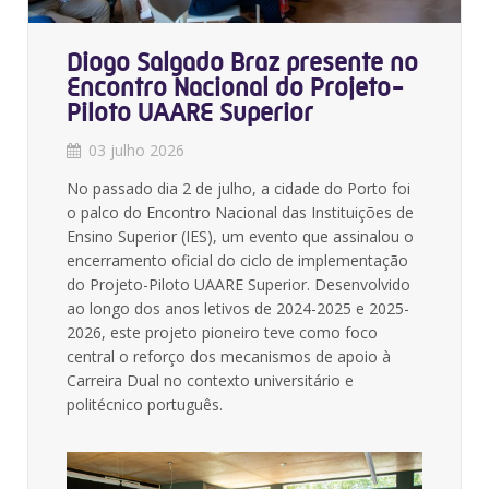
Diogo Salgado Braz presente no
Encontro Nacional do Projeto-
Piloto UAARE Superior
03 julho 2026
No passado dia 2 de julho, a cidade do Porto foi
o palco do Encontro Nacional das Instituições de
Ensino Superior (IES), um evento que assinalou o
encerramento oficial do ciclo de implementação
do Projeto-Piloto UAARE Superior. Desenvolvido
ao longo dos anos letivos de 2024-2025 e 2025-
2026, este projeto pioneiro teve como foco
central o reforço dos mecanismos de apoio à
Carreira Dual no contexto universitário e
politécnico português.