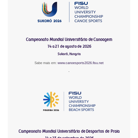
Campeonato Mundial Universitário de Canoagem
14 a 21 de agosto de 2026
Sukoró, Hungria
Sabe mais em:
www.canoesports2026.fisu.net
-
Campeonato Mundial Universitário de Desportos de Praia