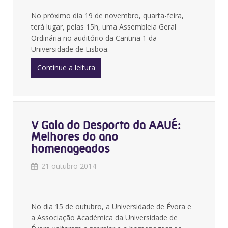
No próximo dia 19 de novembro, quarta-feira,
terá lugar, pelas 15h, uma Assembleia Geral
Ordinária no auditório da Cantina 1 da
Universidade de Lisboa.
Continue a leitura
V Gala do Desporto da AAUÉ:
Melhores do ano
homenageados
21 outubro 2014
No dia 15 de outubro, a Universidade de Évora e
a Associação Académica da Universidade de