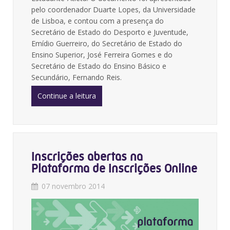
pelo coordenador Duarte Lopes, da Universidade
de Lisboa, e contou com a presença do
Secretário de Estado do Desporto e Juventude,
Emídio Guerreiro, do Secretário de Estado do
Ensino Superior, José Ferreira Gomes e do
Secretário de Estado do Ensino Básico e
Secundário, Fernando Reis.
Continue a leitura
Inscrições abertas na
Plataforma de Inscrições Online
07 novembro 2014