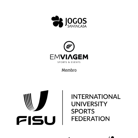
Membro