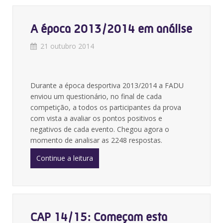
A época 2013/2014 em análise
21 outubro 2014
Durante a época desportiva 2013/2014 a FADU
enviou um questionário, no final de cada
competição, a todos os participantes da prova
com vista a avaliar os pontos positivos e
negativos de cada evento. Chegou agora o
momento de analisar as 2248 respostas.
Continue a leitura
CAP 14/15: Começam esta