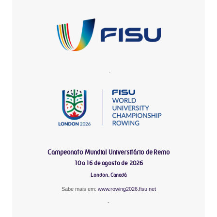
-
Campeonato Mundial Universitário de Remo
10 a 16 de agosto de 2026
London, Canadá
Sabe mais em:
www.rowing2026.fisu.net
-