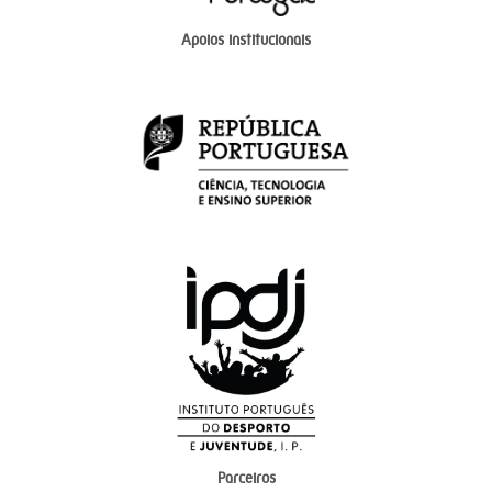
Apoios institucionais
Parceiros