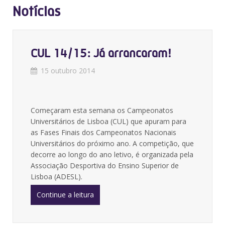
Notícias
CUL 14/15: Já arrancaram!
15 outubro 2014
Começaram esta semana os Campeonatos
Universitários de Lisboa (CUL) que apuram para
as Fases Finais dos Campeonatos Nacionais
Universitários do próximo ano. A competição, que
decorre ao longo do ano letivo, é organizada pela
Associação Desportiva do Ensino Superior de
Lisboa (ADESL).
Continue a leitura