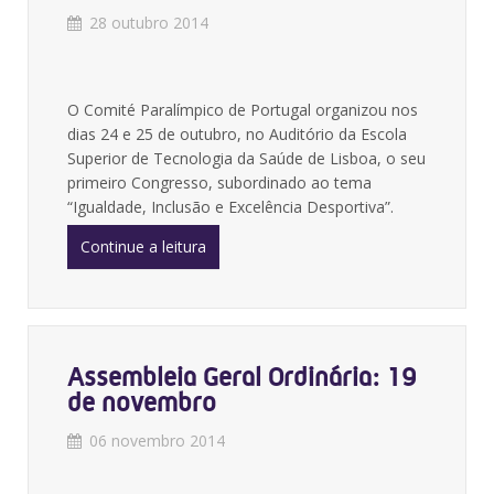
28 outubro 2014
O Comité Paralímpico de Portugal organizou nos
dias 24 e 25 de outubro, no Auditório da Escola
Superior de Tecnologia da Saúde de Lisboa, o seu
primeiro Congresso, subordinado ao tema
“Igualdade, Inclusão e Excelência Desportiva”.
Continue a leitura
Assembleia Geral Ordinária: 19
de novembro
06 novembro 2014