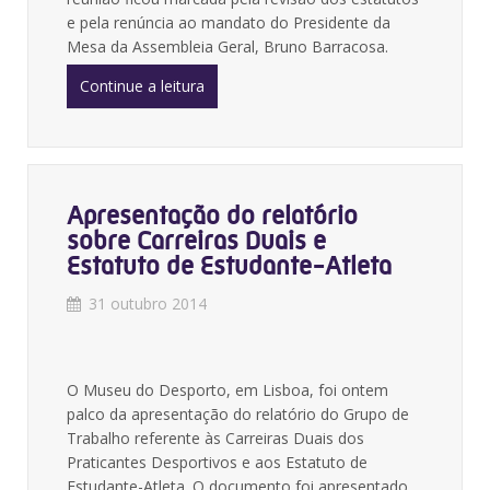
e pela renúncia ao mandato do Presidente da
Mesa da Assembleia Geral, Bruno Barracosa.
Continue a leitura
Apresentação do relatório
sobre Carreiras Duais e
Estatuto de Estudante-Atleta
31 outubro 2014
O Museu do Desporto, em Lisboa, foi ontem
palco da apresentação do relatório do Grupo de
Trabalho referente às Carreiras Duais dos
Praticantes Desportivos e aos Estatuto de
Estudante-Atleta. O documento foi apresentado