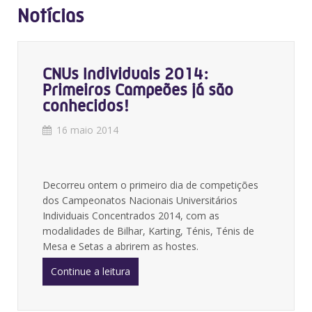
Notícias
CNUs Individuais 2014:
Primeiros Campeões já são
conhecidos!
16 maio 2014
Decorreu ontem o primeiro dia de competições
dos Campeonatos Nacionais Universitários
Individuais Concentrados 2014, com as
modalidades de Bilhar, Karting, Ténis, Ténis de
Mesa e Setas a abrirem as hostes.
Continue a leitura