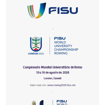
-
Campeonato Mundial Universitário de Remo
10 a 16 de agosto de 2026
London, Canadá
Sabe mais em:
www.rowing2026.fisu.net
-