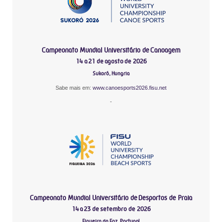
Campeonato Mundial Universitário de Canoagem
14 a 21 de agosto de 2026
Sukoró, Hungria
Sabe mais em:
www.canoesports2026.fisu.net
-
Campeonato Mundial Universitário de Desportos de Praia
14 a 23 de setembro de 2026
Figueira da Foz, Portugal