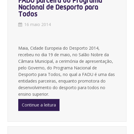
FADU parceira do Programa
Nacional de Desporto para
Todos
16 maio 2014
Maia, Cidade Europeia do Desporto 2014,
recebeu no dia 19 de maio, no Salão Nobre da
Câmara Municipal, a cerimónia de apresentação,
pelo Governo, do Programa Nacional de
Desporto para Todos, no qual a FADU é uma das
entidades parceiras, enquanto promotora do
desenvolvimento do desporto para todos no
ensino superior.
Continue a leitura