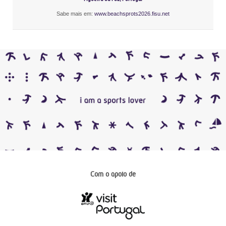
Sabe mais em:
www.beachsprots2026.fisu.net
Com o apoio de