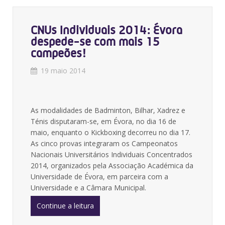
CNUs Individuais 2014: Évora
despede-se com mais 15
campeões!
19 maio 2014
As modalidades de Badminton, Bilhar, Xadrez e
Ténis disputaram-se, em Évora, no dia 16 de
maio, enquanto o Kickboxing decorreu no dia 17.
As cinco provas integraram os Campeonatos
Nacionais Universitários Individuais Concentrados
2014, organizados pela Associação Académica da
Universidade de Évora, em parceira com a
Universidade e a Câmara Municipal.
Continue a leitura