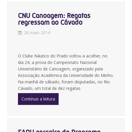
CNU Canoagem: Regatas
regressam ao Cávado
26 maio 2014
O Clube Náutico do Prado voltou a acolher, no
dia 24, a prova do Campeonato Nacional
Universitário de Canoagem, organizado pela
Associação Académica da Universidade do Minho.
Na manhã de sábado, foram disputadas, no Rio
Cávado, um total de dez regatas.
Continue a leitura