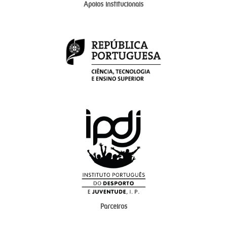
Apoios institucionais
Parceiros