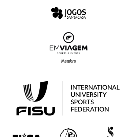
Membro