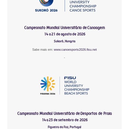
Campeonato Mundial Universitário de Canoagem
14 a 21 de agosto de 2026
Sukoró, Hungria
Sabe mais em:
www.canoesports2026.fisu.net
-
Campeonato Mundial Universitário de Desportos de Praia
14 a 23 de setembro de 2026
Figueira da Foz, Portugal