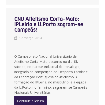
CNU Atletismo Corta-Mato:
IPLeiria e U.Porto sagram-se
Campeãs!
17 março 2014
O Campeonato Nacional Universitário de
Atletismo Corta-Mato decorreu no dia 15,
sábado, no Parque Industrial de Portalegre,
integrado na competição do Desporto Escolar e
da Federação Portuguesa de Atletismo. A
formação do IPLeiria, no masculino, e a equipa
da U.Porto, no feminino, sagraram-se Campeãs
Nacionais Universitárias.
Continue a leitura