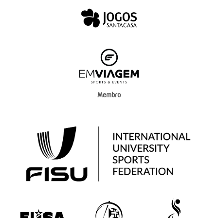
Membro