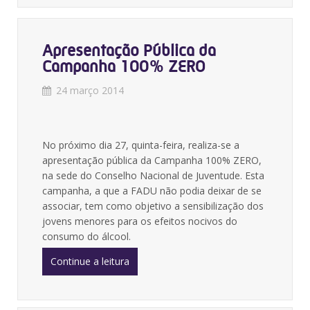
Apresentação Pública da
Campanha 100% ZERO
24 março 2014
No próximo dia 27, quinta-feira, realiza-se a
apresentação pública da Campanha 100% ZERO,
na sede do Conselho Nacional de Juventude. Esta
campanha, a que a FADU não podia deixar de se
associar, tem como objetivo a sensibilização dos
jovens menores para os efeitos nocivos do
consumo do álcool.
Continue a leitura