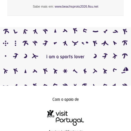
Sabe mais em:
www.beachsprots2026.fisu.net
Com o apoio de