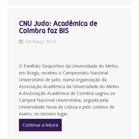
CNU Judo: Académica de
Coimbra faz BIS
24 março 2014
O Pavilhão Desportivo da Universidade do Minho,
em Braga, recebeu o Campeonato Nacional
Universitário de Judo, numa organização da
Associação Académica da Universidade do Minho.
A Associação Académica de Coimbra sagrou-se
Campeã Nacional Universitária, seguida pela
Universidade Nova de Lisboa e pelo coletivo de
Aveiro, no terceiro lugar.
Continue a leitura