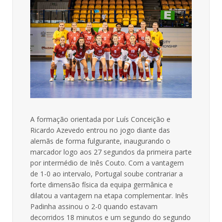
A formação orientada por Luís Conceição e
Ricardo Azevedo entrou no jogo diante das
alemãs de forma fulgurante, inaugurando o
marcador logo aos 27 segundos da primeira parte
por intermédio de Inês Couto. Com a vantagem
de 1-0 ao intervalo, Portugal soube contrariar a
forte dimensão física da equipa germânica e
dilatou a vantagem na etapa complementar. Inês
Padinha assinou o 2-0 quando estavam
decorridos 18 minutos e um segundo do segundo