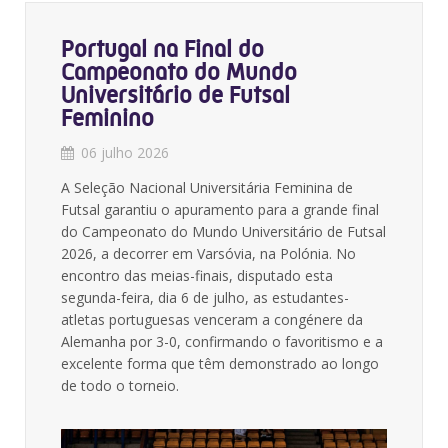
Portugal na Final do
Campeonato do Mundo
Universitário de Futsal
Feminino
06 julho 2026
A Seleção Nacional Universitária Feminina de
Futsal garantiu o apuramento para a grande final
do Campeonato do Mundo Universitário de Futsal
2026, a decorrer em Varsóvia, na Polónia. No
encontro das meias-finais, disputado esta
segunda-feira, dia 6 de julho, as estudantes-
atletas portuguesas venceram a congénere da
Alemanha por 3-0, confirmando o favoritismo e a
excelente forma que têm demonstrado ao longo
de todo o torneio.