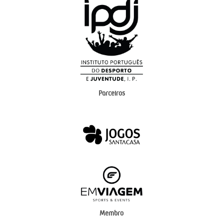
Parceiros
Membro