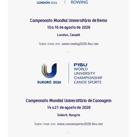
Campeonato Mundial Universitário de Remo
10 a 16 de agosto de 2026
London, Canadá
Sabe mais em:
www.rowing2026.fisu.net
-
Campeonato Mundial Universitário de Canoagem
14 a 21 de agosto de 2026
Sukoró, Hungria
Sabe mais em:
www.canoesports2026.fisu.net
-