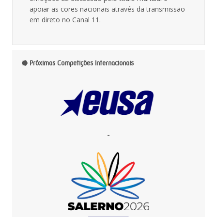
apoiar as cores nacionais através da transmissão
em direto no Canal 11.
Próximas Competições Internacionais
-