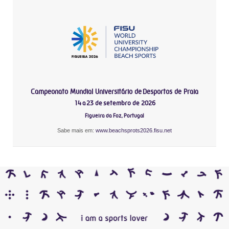
Campeonato Mundial Universitário de Desportos de Praia
14 a 23 de setembro de 2026
Figueira da Foz, Portugal
Sabe mais em:
www.beachsprots2026.fisu.net