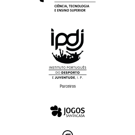
Parceiros