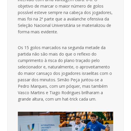
objetivo de marcar o maior número de golos
possível esteve sempre na cabeça dos jogadores,
mas foi na 2ª parte que a avalanche ofensiva da
Seleção Nacional Universitária se materializou de
forma mais evidente.
Os 15 golos marcados na segunda metade da
partida não são mais do que o reflexo do
cumprimento à risca do plano traçado pelo
selecionador e, naturalmente, o aproveitamento
do maior cansaço dos jogadores israelitas com o
passar dos minutos. Simão Peça juntou-se a
Pedro Marques, com um póquer, mas também
Vasco Martins e Tiago Rodrigues brilharam a
grande altura, com um hat-trick cada um.