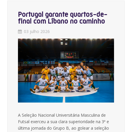
Portugal garante quartos-de-
final com Líbano no caminho
03 julho 2026
A Seleção Nacional Universitária Masculina de
Futsal exerceu a sua clara superioridade na 3ª e
última jornada do Grupo B, ao golear a seleção