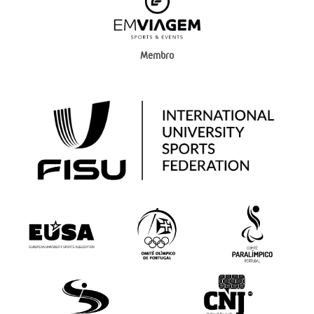
Membro