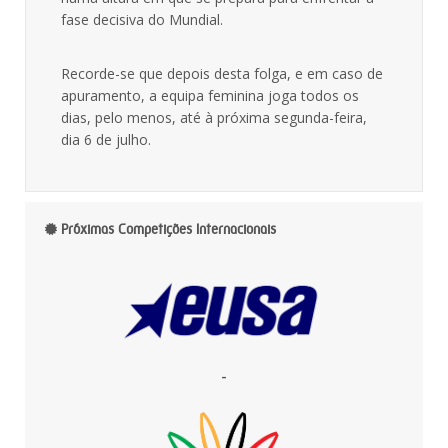
fase decisiva do Mundial.
Recorde-se que depois desta folga, e em caso de
apuramento, a equipa feminina joga todos os
dias, pelo menos, até à próxima segunda-feira,
dia 6 de julho.
Próximas Competições Internacionais
-