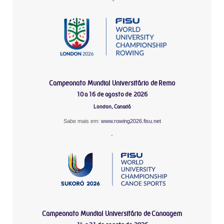
Campeonato Mundial Universitário de Remo
10 a 16 de agosto de 2026
London, Canadá
Sabe mais em:
www.rowing2026.fisu.net
-
Campeonato Mundial Universitário de Canoagem