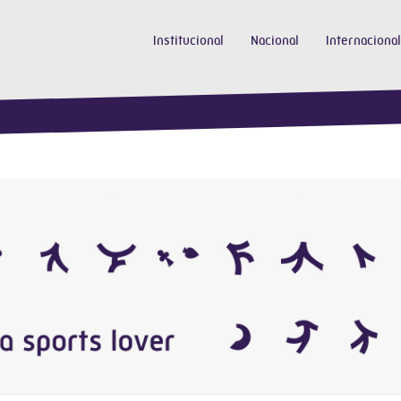
Institucional
Nacional
Internacional