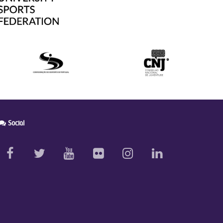
Social