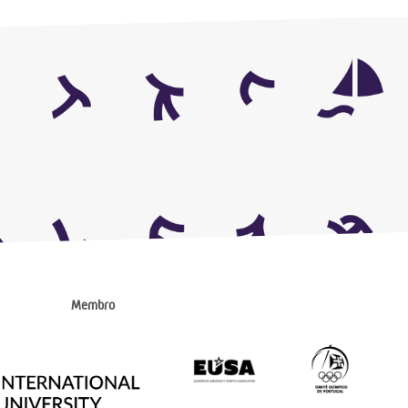
Membro