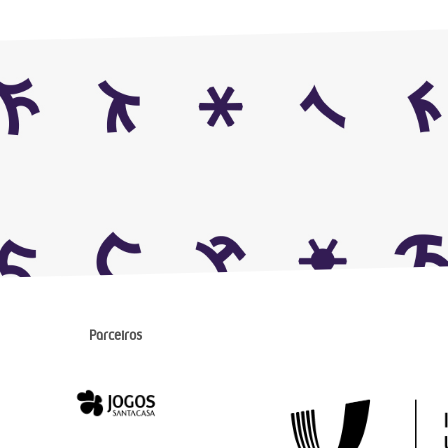
Parceiros