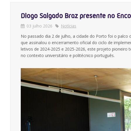
Diogo Salgado Braz presente no Enco
03 julho 2026
Notícias
No passado dia 2 de julho, a cidade do Porto foi o palco 
que assinalou o encerramento oficial do ciclo de implem
letivos de 2024-2025 e 2025-2026, este projeto pioneiro
no contexto universitário e politécnico português.