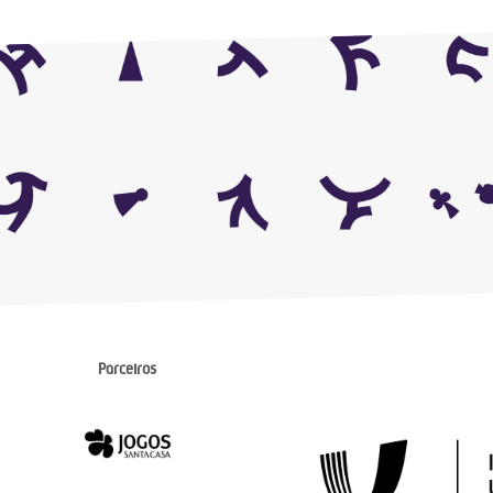
Parceiros