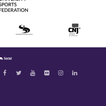
Social