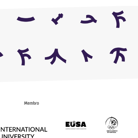
Membro