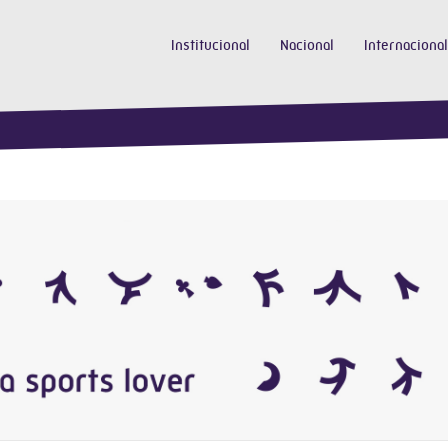
Institucional
Nacional
Internacional