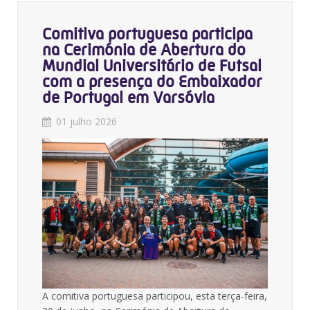
Comitiva portuguesa participa
na Cerimónia de Abertura do
Mundial Universitário de Futsal
com a presença do Embaixador
de Portugal em Varsóvia
01 julho 2026
A comitiva portuguesa participou, esta terça-feira,