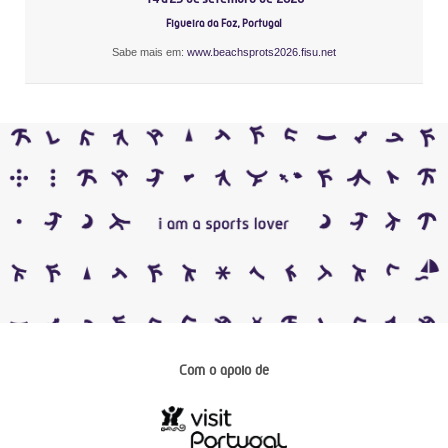
Figueira da Foz, Portugal
Sabe mais em:
www.beachsprots2026.fisu.net
Com o apoio de