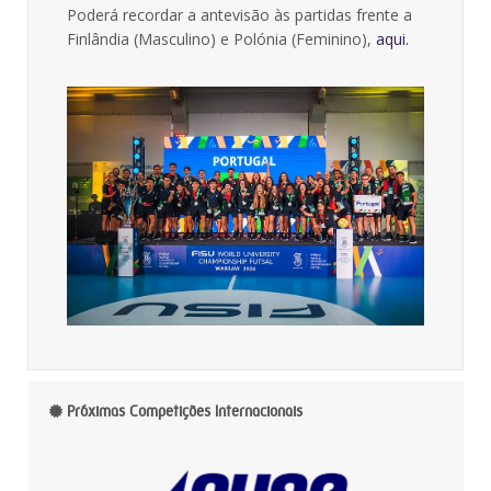
Poderá recordar a antevisão às partidas frente a
Finlândia (Masculino) e Polónia (Feminino),
aqui.
Próximas Competições Internacionais