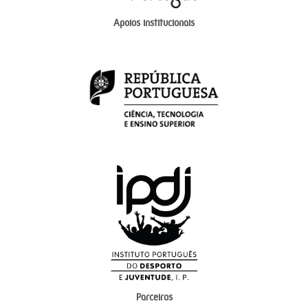
Apoios institucionais
Parceiros