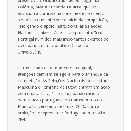
presença do
Embaixador de Portugal na
Polónia, Mário Miranda Duarte
, que se
associou à comitiva nacional neste momento
simbólico que antecede o início da competição,
reforçando o apoio institucional às Seleções
Nacionais Universitárias e à representação de
Portugal num dos mais importantes eventos do
calendário internacional do Desporto
Universitário.
Ultrapassado este momento inaugural, as
atenções centram-se agora para o arranque da
competição. As Seleções Nacionais Universitárias
Masculina e Feminina de Futsal entram em ação
esta quarta-feira, 1 de julho, dando início à
participação portuguesa no Campeonato do
Mundo Universitário de Futsal 2026, com a
ambição de representar Portugal ao mais alto
nível.