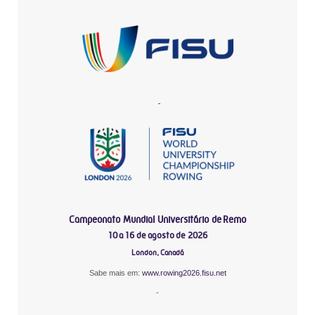
-
Campeonato Mundial Universitário de Remo
10 a 16 de agosto de 2026
London, Canadá
Sabe mais em:
www.rowing2026.fisu.net
-