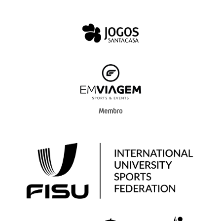
Membro