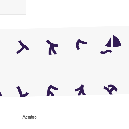
Membro