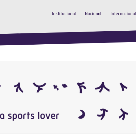
Institucional
Nacional
Internacional