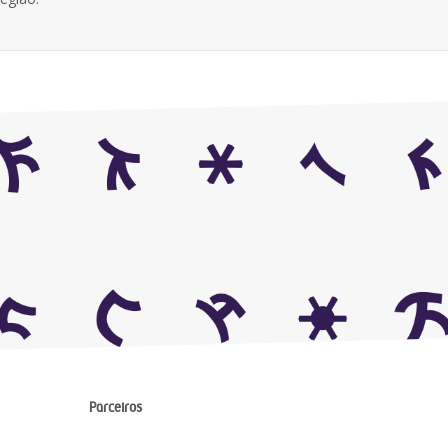
Parceiros